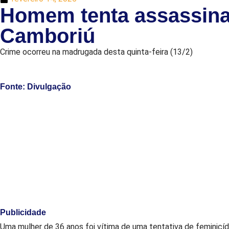
Homem tenta assassina
Camboriú
Crime ocorreu na madrugada desta quinta-feira (13/2)
Fonte: Divulgação
Publicidade
Uma mulher de 36 anos foi vítima de uma tentativa de feminicí