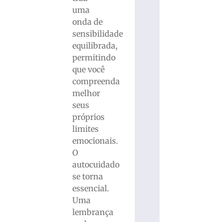
uma
onda de
sensibilidade
equilibrada,
permitindo
que você
compreenda
melhor
seus
próprios
limites
emocionais.
O
autocuidado
se torna
essencial.
Uma
lembrança