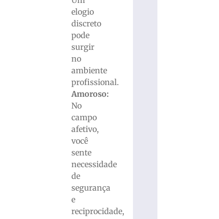
elogio
discreto
pode
surgir
no
ambiente
profissional.
Amoroso:
No
campo
afetivo,
você
sente
necessidade
de
segurança
e
reciprocidade,