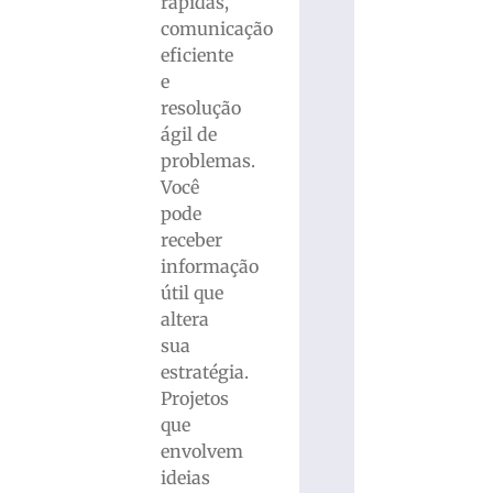
rápidas,
comunicação
eficiente
e
resolução
ágil de
problemas.
Você
pode
receber
informação
útil que
altera
sua
estratégia.
Projetos
que
envolvem
ideias