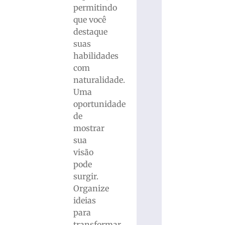
permitindo
que você
destaque
suas
habilidades
com
naturalidade.
Uma
oportunidade
de
mostrar
sua
visão
pode
surgir.
Organize
ideias
para
transformar