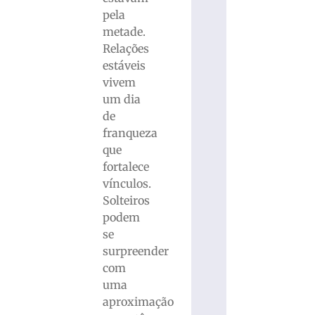
pela
metade.
Relações
estáveis
vivem
um dia
de
franqueza
que
fortalece
vínculos.
Solteiros
podem
se
surpreender
com
uma
aproximação