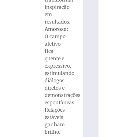
inspiração
em
resultados.
Amoroso:
O campo
afetivo
fica
quente e
expressivo,
estimulando
diálogos
diretos e
demonstrações
espontâneas.
Relações
estáveis
ganham
brilho.