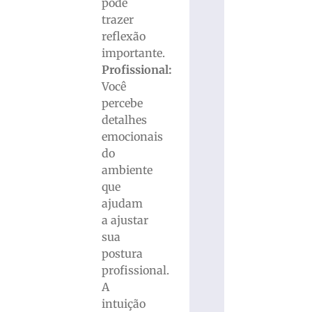
pode
trazer
reflexão
importante.
Profissional:
Você
percebe
detalhes
emocionais
do
ambiente
que
ajudam
a ajustar
sua
postura
profissional.
A
intuição