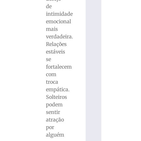
de
intimidade
emocional
mais
verdadeira.
Relações
estáveis
se
fortalecem
com
troca
empática.
Solteiros
podem
sentir
atração
por
alguém