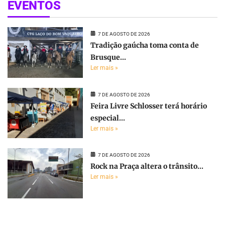
EVENTOS
7 DE AGOSTO DE 2026
Tradição gaúcha toma conta de
Brusque...
Ler mais »
7 DE AGOSTO DE 2026
Feira Livre Schlosser terá horário
especial...
Ler mais »
7 DE AGOSTO DE 2026
Rock na Praça altera o trânsito...
Ler mais »