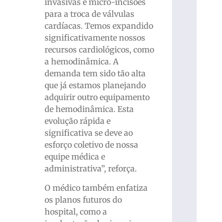
invasivas e micro-incisões
para a troca de válvulas
cardíacas. Temos expandido
significativamente nossos
recursos cardiológicos, como
a hemodinâmica. A
demanda tem sido tão alta
que já estamos planejando
adquirir outro equipamento
de hemodinâmica. Esta
evolução rápida e
significativa se deve ao
esforço coletivo de nossa
equipe médica e
administrativa”, reforça.
O médico também enfatiza
os planos futuros do
hospital, como a