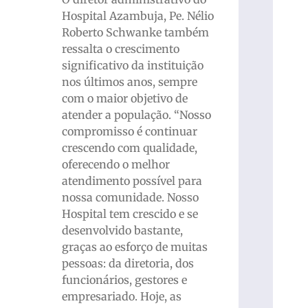
Hospital Azambuja, Pe. Nélio
Roberto Schwanke também
ressalta o crescimento
significativo da instituição
nos últimos anos, sempre
com o maior objetivo de
atender a população. “Nosso
compromisso é continuar
crescendo com qualidade,
oferecendo o melhor
atendimento possível para
nossa comunidade. Nosso
Hospital tem crescido e se
desenvolvido bastante,
graças ao esforço de muitas
pessoas: da diretoria, dos
funcionários, gestores e
empresariado. Hoje, as