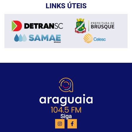
LINKS ÚTEIS
Siga