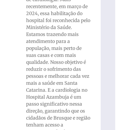
recentemente, em março de
2024, essa habilitação do
hospital foi reconhecida pelo
Ministério da Saúde.
Estamos trazendo mais
atendimento para a
população, mais perto de
suas casas e com mais
qualidade. Nosso objetivo é
reduzir o sofrimento das
pessoas e melhorar cada vez
mais a saúde em Santa
Catarina. E a cardiologia no
Hospital Azambuja é um
passo significativo nessa
direção, garantindo que os
cidadãos de Brusque e região
tenham acesso a