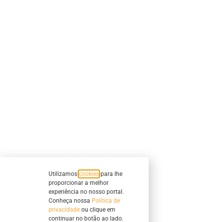
Utilizamos
cookies
para lhe
proporcionar a melhor
experiência no nosso portal.
Conheça nossa
Política de
privacidade
ou clique em
continuar no botão ao lado.