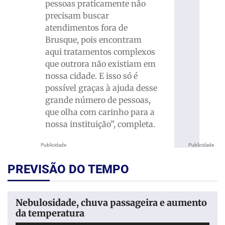
pessoas praticamente não
precisam buscar
atendimentos fora de
Brusque, pois encontram
aqui tratamentos complexos
que outrora não existiam em
nossa cidade. E isso só é
possível graças à ajuda desse
grande número de pessoas,
que olha com carinho para a
nossa instituição”, completa.
Publicidade
Publicidade
PREVISÃO DO TEMPO
Nebulosidade, chuva passageira e aumento
da temperatura