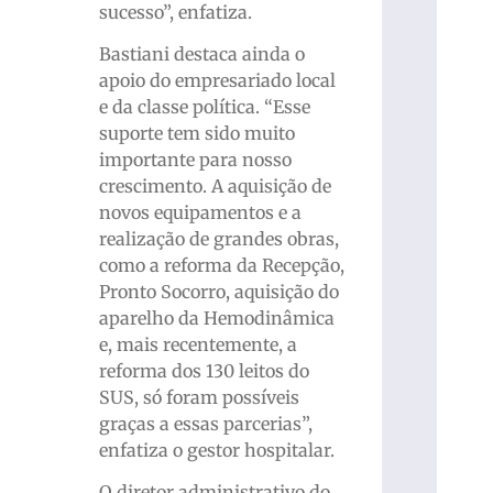
sucesso”, enfatiza.
Bastiani destaca ainda o
apoio do empresariado local
e da classe política. “Esse
suporte tem sido muito
importante para nosso
crescimento. A aquisição de
novos equipamentos e a
realização de grandes obras,
como a reforma da Recepção,
Pronto Socorro, aquisição do
aparelho da Hemodinâmica
e, mais recentemente, a
reforma dos 130 leitos do
SUS, só foram possíveis
graças a essas parcerias”,
enfatiza o gestor hospitalar.
O diretor administrativo do