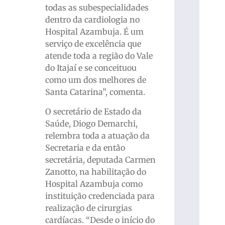
todas as subespecialidades
dentro da cardiologia no
Hospital Azambuja. É um
serviço de excelência que
atende toda a região do Vale
do Itajaí e se conceituou
como um dos melhores de
Santa Catarina”, comenta.
O secretário de Estado da
Saúde, Diogo Demarchi,
relembra toda a atuação da
Secretaria e da então
secretária, deputada Carmen
Zanotto, na habilitação do
Hospital Azambuja como
instituição credenciada para
realização de cirurgias
cardíacas. “Desde o início do