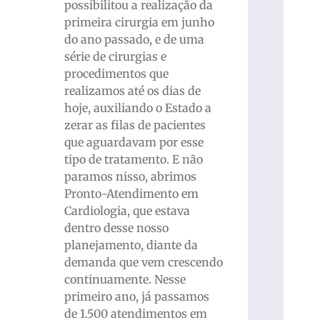
possibilitou a realização da
primeira cirurgia em junho
do ano passado, e de uma
série de cirurgias e
procedimentos que
realizamos até os dias de
hoje, auxiliando o Estado a
zerar as filas de pacientes
que aguardavam por esse
tipo de tratamento. E não
paramos nisso, abrimos
Pronto-Atendimento em
Cardiologia, que estava
dentro desse nosso
planejamento, diante da
demanda que vem crescendo
continuamente. Nesse
primeiro ano, já passamos
de 1.500 atendimentos em