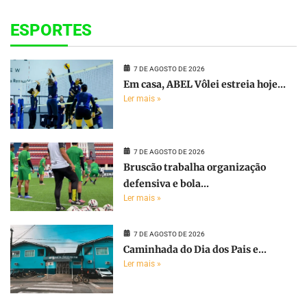
ESPORTES
7 DE AGOSTO DE 2026
Em casa, ABEL Vôlei estreia hoje...
Ler mais »
7 DE AGOSTO DE 2026
Bruscão trabalha organização
defensiva e bola...
Ler mais »
7 DE AGOSTO DE 2026
Caminhada do Dia dos Pais e...
Ler mais »