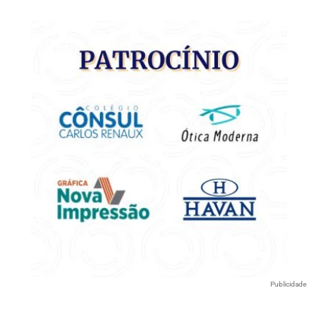
Publicidade