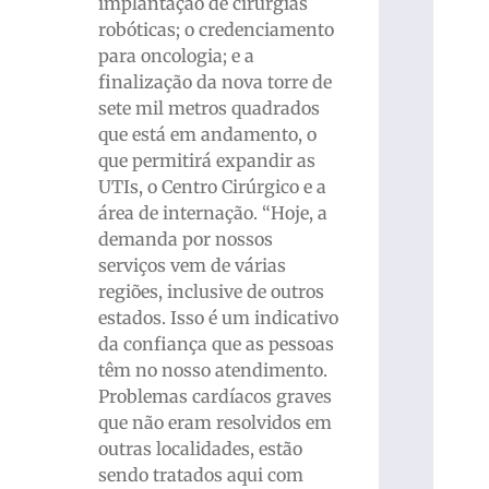
implantação de cirurgias
robóticas; o credenciamento
para oncologia; e a
finalização da nova torre de
sete mil metros quadrados
que está em andamento, o
que permitirá expandir as
UTIs, o Centro Cirúrgico e a
área de internação. “Hoje, a
demanda por nossos
serviços vem de várias
regiões, inclusive de outros
estados. Isso é um indicativo
da confiança que as pessoas
têm no nosso atendimento.
Problemas cardíacos graves
que não eram resolvidos em
outras localidades, estão
sendo tratados aqui com