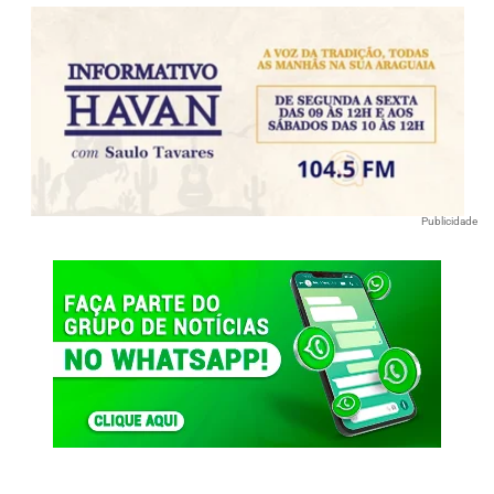
Publicidade