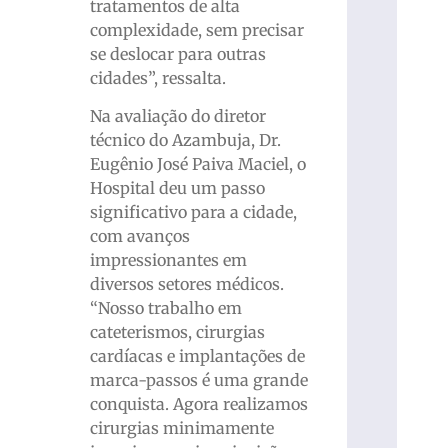
tratamentos de alta
complexidade, sem precisar
se deslocar para outras
cidades”, ressalta.
Na avaliação do diretor
técnico do Azambuja, Dr.
Eugênio José Paiva Maciel, o
Hospital deu um passo
significativo para a cidade,
com avanços
impressionantes em
diversos setores médicos.
“Nosso trabalho em
cateterismos, cirurgias
cardíacas e implantações de
marca-passos é uma grande
conquista. Agora realizamos
cirurgias minimamente