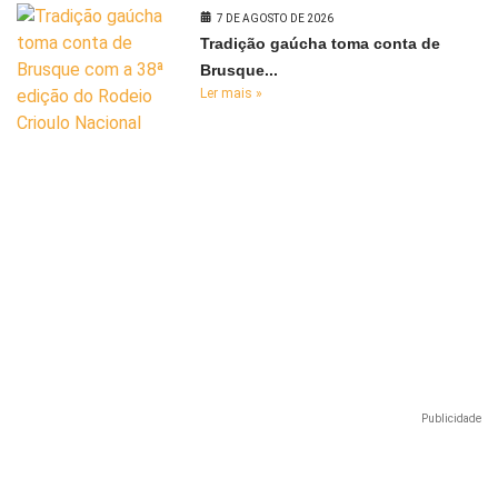
7 DE AGOSTO DE 2026
Tradição gaúcha toma conta de
Brusque...
Ler mais »
Publicidade