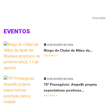
Publicidade
EVENTOS
8 DE AGOSTO DE 2026
Bingo do Clube de Mães da...
Ler mais »
8 DE AGOSTO DE 2026
75ª Pronegócio: AmpeBr projeta
expectativas positivas...
Ler mais »