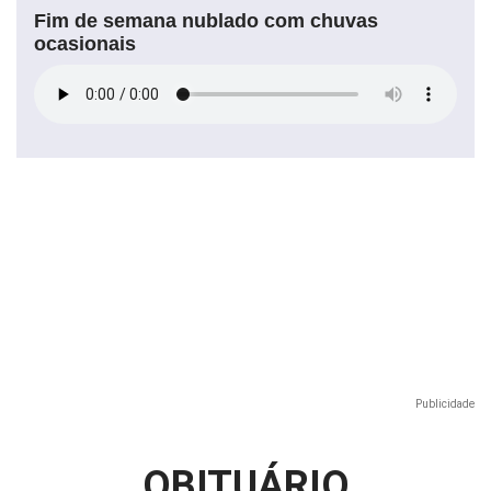
Fim de semana nublado com chuvas
ocasionais
Publicidade
OBITUÁRIO