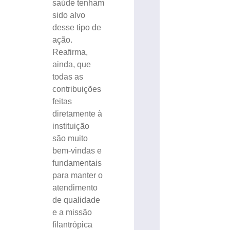
saúde tenham
sido alvo
desse tipo de
ação.
Reafirma,
ainda, que
todas as
contribuições
feitas
diretamente à
instituição
são muito
bem-vindas e
fundamentais
para manter o
atendimento
de qualidade
e a missão
filantrópica