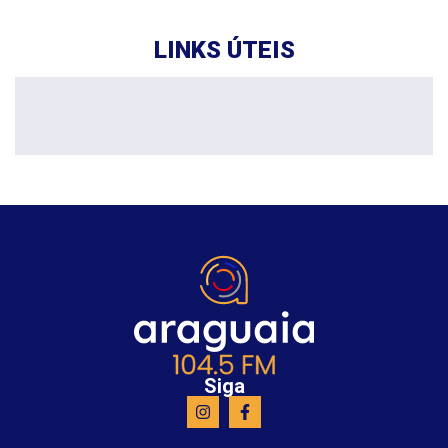
LINKS ÚTEIS
Siga