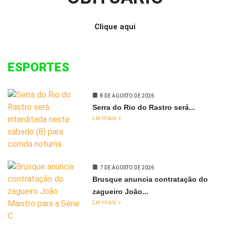
Clique aqui
ESPORTES
8 DE AGOSTO DE 2026
Serra do Rio do Rastro será...
Ler mais »
7 DE AGOSTO DE 2026
Brusque anuncia contratação do
zagueiro João...
Ler mais »