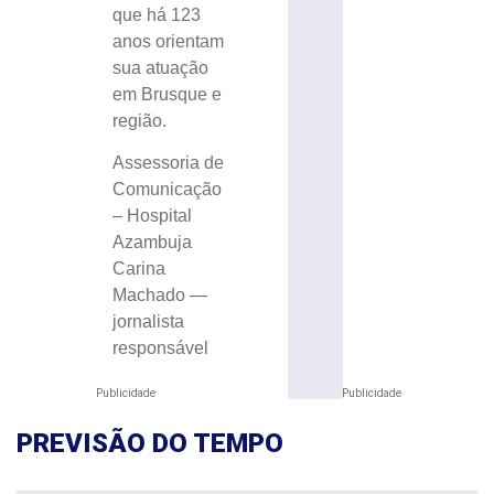
que há 123
anos orientam
sua atuação
em Brusque e
região.
Assessoria de
Comunicação
– Hospital
Azambuja
Carina
Machado —
jornalista
responsável
Publicidade
Publicidade
PREVISÃO DO TEMPO