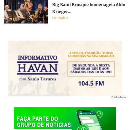
Big Band Brusque homenageia Aldo
Krieger...
Ler mais »
Publicidade