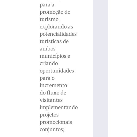
para a
promoção do
turismo,
explorando as
potencialidades
turísticas de
ambos
municípios e
criando
oportunidades
para o
incremento
do fluxo de
visitantes
implementando
projetos
promocionais
conjuntos;