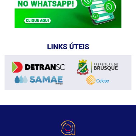
LINKS ÚTEIS