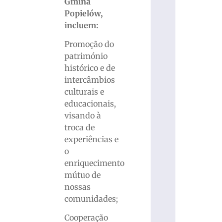
Gmina
Popielów,
incluem:
Promoção do
património
histórico e de
intercâmbios
culturais e
educacionais,
visando à
troca de
experiências e
o
enriquecimento
mútuo de
nossas
comunidades;
Cooperação