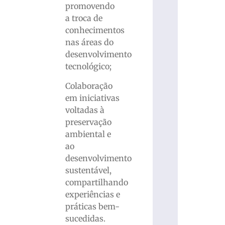
promovendo
a troca de
conhecimentos
nas áreas do
desenvolvimento
tecnológico;
Colaboração
em iniciativas
voltadas à
preservação
ambiental e
ao
desenvolvimento
sustentável,
compartilhando
experiências e
práticas bem-
sucedidas.