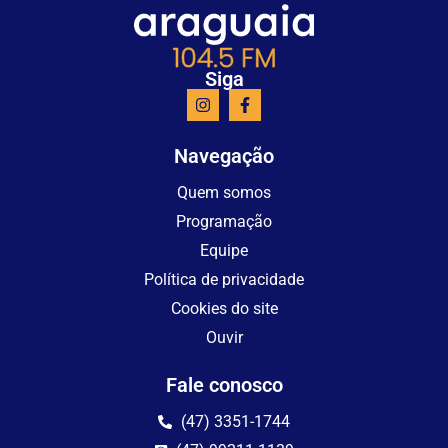
Siga
Navegação
Quem somos
Programação
Equipe
Política de privacidade
Cookies do site
Ouvir
Fale conosco
(47) 3351-1744