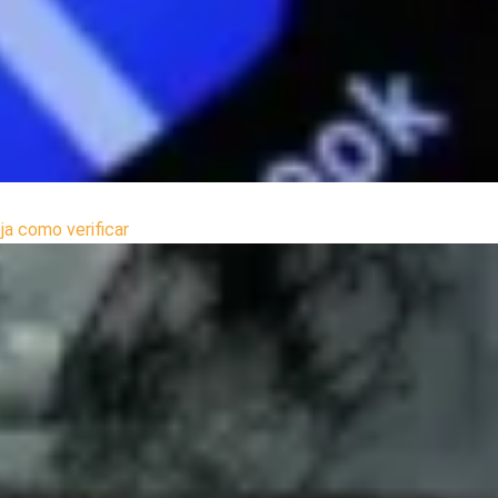
ja como verificar