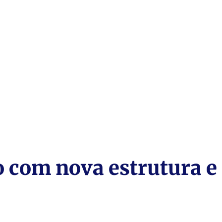
o com nova estrutura e