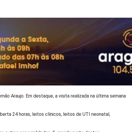
ernão Araujo. Em destaque, a visita realizada na última semana
erta 24 horas, leitos clínicos, leitos de UTI neonatal,