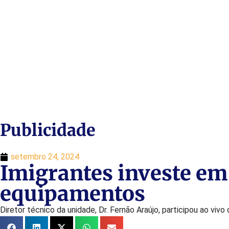
Publicidade
setembro 24, 2024
Imigrantes investe em
equipamentos
Diretor técnico da unidade, Dr. Fernão Araújo, participou ao viv