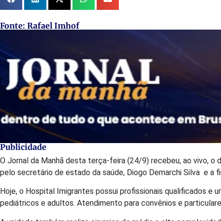
Fonte: Rafael Imhof
Publicidade
O Jornal da Manhã desta terça-feira (24/9) recebeu, ao vivo, o d
pelo secretário de estado da saúde, Diogo Demarchi Silva e a 
Hoje, o Hospital Imigrantes possui profissionais qualificados e 
pediátricos e adultos. Atendimento para convênios e particulare