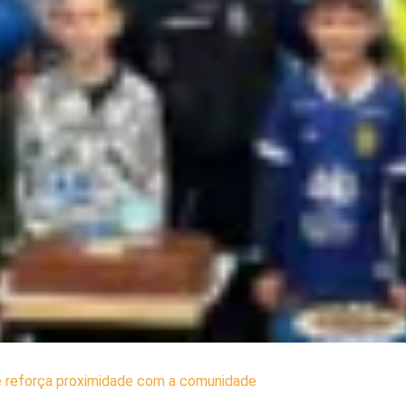
 e reforça proximidade com a comunidade