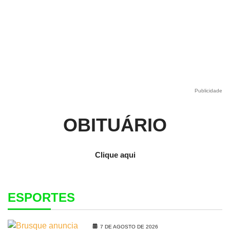
Publicidade
OBITUÁRIO
Clique aqui
ESPORTES
7 DE AGOSTO DE 2026