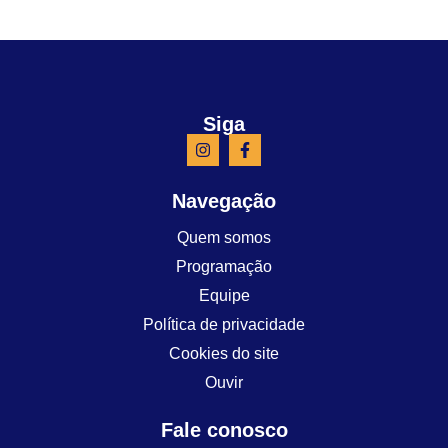
Siga
Navegação
Quem somos
Programação
Equipe
Política de privacidade
Cookies do site
Ouvir
Fale conosco