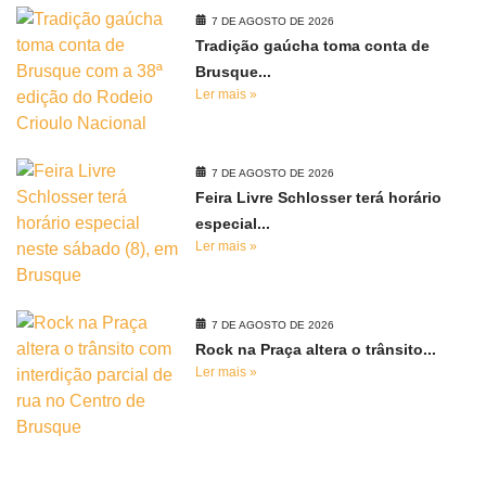
7 DE AGOSTO DE 2026
Tradição gaúcha toma conta de
Brusque...
Ler mais »
7 DE AGOSTO DE 2026
Feira Livre Schlosser terá horário
especial...
Ler mais »
7 DE AGOSTO DE 2026
Rock na Praça altera o trânsito...
Ler mais »