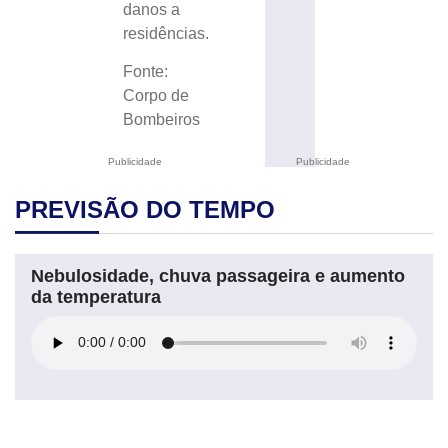
danos a
residências.
Fonte:
Corpo de
Bombeiros
Publicidade
Publicidade
PREVISÃO DO TEMPO
Nebulosidade, chuva passageira e aumento
da temperatura