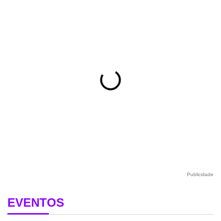
Publicidade
EVENTOS