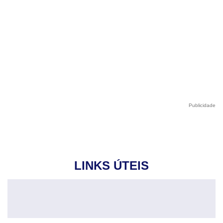
Publicidade
LINKS ÚTEIS