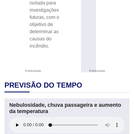
isolada para
investigações
futuras, com o
objetivo de
determinar as
causas do
incêndio.
Publicidade
Publicidade
PREVISÃO DO TEMPO
Nebulosidade, chuva passageira e aumento
da temperatura