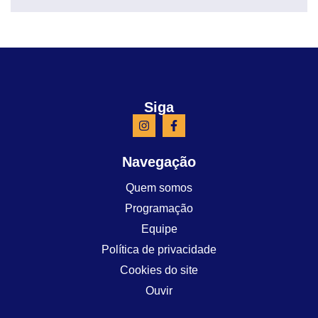
Siga
Navegação
Quem somos
Programação
Equipe
Política de privacidade
Cookies do site
Ouvir