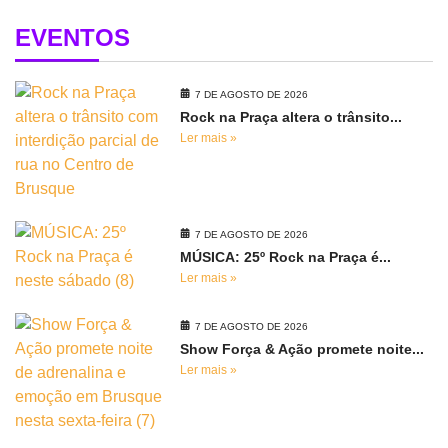
EVENTOS
7 DE AGOSTO DE 2026
Rock na Praça altera o trânsito...
Ler mais »
7 DE AGOSTO DE 2026
MÚSICA: 25º Rock na Praça é...
Ler mais »
7 DE AGOSTO DE 2026
Show Força & Ação promete noite...
Ler mais »