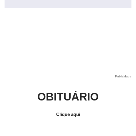
Publicidade
OBITUÁRIO
Clique aqui