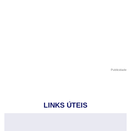
Publicidade
LINKS ÚTEIS