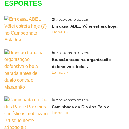
ESPORTES
7 DE AGOSTO DE 2026
Em casa, ABEL Vôlei estreia hoje...
Ler mais »
7 DE AGOSTO DE 2026
Bruscão trabalha organização
defensiva e bola...
Ler mais »
7 DE AGOSTO DE 2026
Caminhada do Dia dos Pais e...
Ler mais »