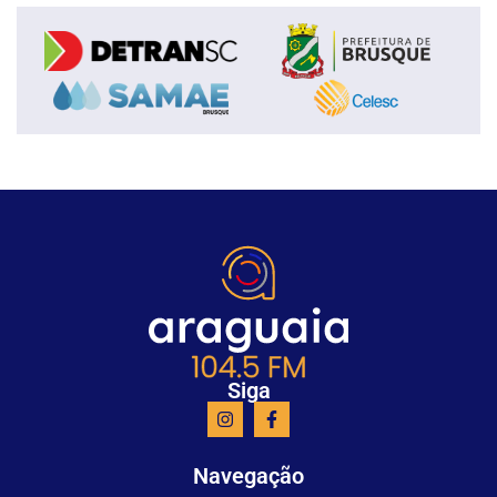
Siga
Navegação