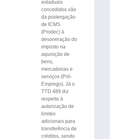
estaduais
concedidos vão
da postergação
de ICMS
(Prodec) à
desoneração do
imposto na
aquisição de
bens,
mercadorias e
serviços (Pró-
Emprego). Já o
TTD 489 diz
respeito à
autorização de
limites
adicionais para
transferência de
créditos, sendo