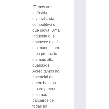
“Temos uma
indústria
diversificada,
competitiva e
que inova. Uma
indústria que
abastece o país
e o mundo com
uma produção
da mais alta
qualidade.
Acreditamos no
potencial de
quem batalha
pra empreender
e somos
parceiros de
todas as