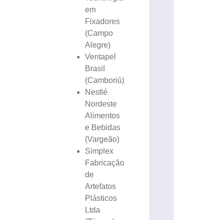
em
Fixadores
(Campo
Alegre)
Ventapel
Brasil
(Camboriú)
Nestlé
Nordeste
Alimentos
e Bebidas
(Vargeão)
Simplex
Fabricação
de
Artefatos
Plásticos
Ltda