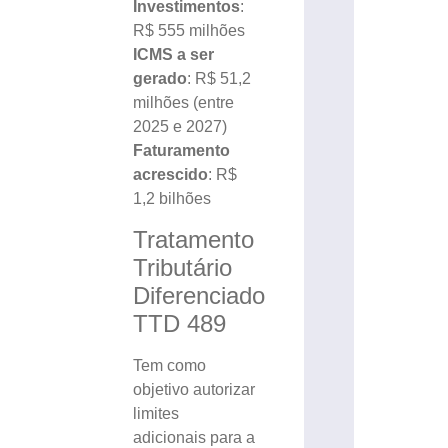
Investimentos
:
R$ 555 milhões
ICMS a ser
gerado
: R$ 51,2
milhões (entre
2025 e 2027)
Faturamento
acrescido
: R$
1,2 bilhões
Tratamento
Tributário
Diferenciado
TTD 489
Tem como
objetivo autorizar
limites
adicionais para a