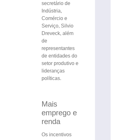
secretário de
Indústria,
Comércio e
Serviço, Silvio
Dreveck, além
de
representantes
de entidades do
setor produtivo e
lideranças
políticas.
Mais
emprego e
renda
Os incentivos