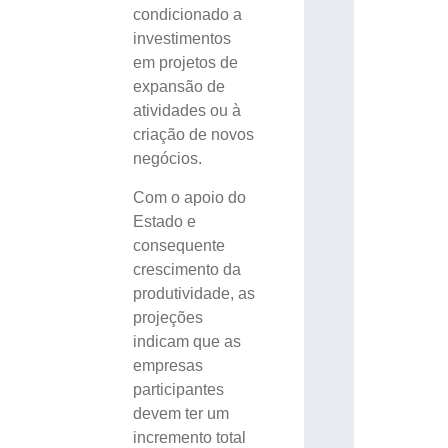
condicionado a
investimentos
em projetos de
expansão de
atividades ou à
criação de novos
negócios.
Com o apoio do
Estado e
consequente
crescimento da
produtividade, as
projeções
indicam que as
empresas
participantes
devem ter um
incremento total