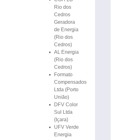
Rio dos
Cedros
Geradora
de Energia
(Rio dos
Cedros)
AL Energia
(Rio dos
Cedros)
Formato
Compensados
Ltda (Porto
União)
DFV Color
Sul Ltda
(Içara)
UFV Verde
Energia