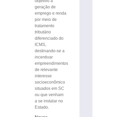
objetivo a
geração de
emprego e renda
por meio de
tratamento
tributário
diferenciado do
ICMS,
destinando-se a
incentivar
empreendimentos
de relevante
interesse
socioeconômico
situados em SC
ou que venham
a se instalar no
Estado.