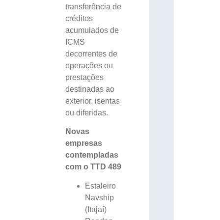
transferência de
créditos
acumulados de
ICMS
decorrentes de
operações ou
prestações
destinadas ao
exterior, isentas
ou diferidas.
Novas
empresas
contempladas
com o TTD 489
Estaleiro
Navship
(Itajaí)