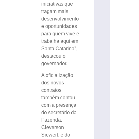
iniciativas que
tragam mais
desenvolvimento
e oportunidades
para quem vive e
trabalha aqui em
Santa Catarina”,
destacou o
governador.
A oficialização
dos novos
contratos
também contou
com a presença
do secretário da
Fazenda,
Cleverson
Siewert, e do