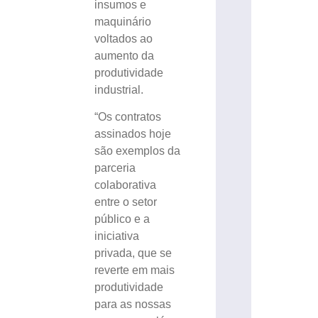
insumos e
maquinário
voltados ao
aumento da
produtividade
industrial.
“Os contratos
assinados hoje
são exemplos da
parceria
colaborativa
entre o setor
público e a
iniciativa
privada, que se
reverte em mais
produtividade
para as nossas