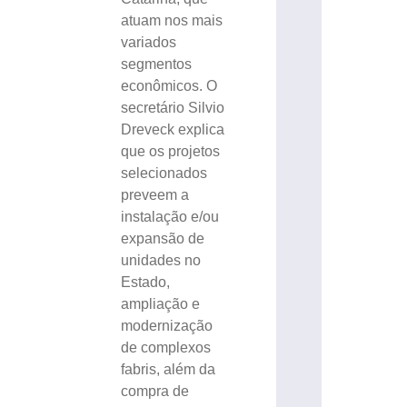
atuam nos mais
variados
segmentos
econômicos. O
secretário Silvio
Dreveck explica
que os projetos
selecionados
preveem a
instalação e/ou
expansão de
unidades no
Estado,
ampliação e
modernização
de complexos
fabris, além da
compra de