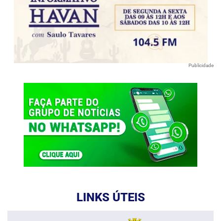
Publicidade
LINKS ÚTEIS