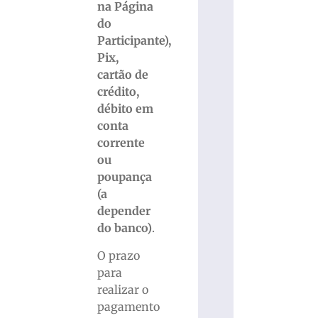
na Página
do
Participante),
Pix,
cartão de
crédito,
débito em
conta
corrente
ou
poupança
(a
depender
do banco)
.
O prazo
para
realizar o
pagamento