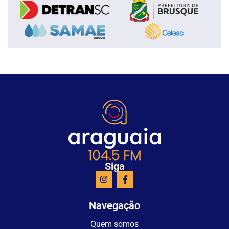
Siga
Navegação
Quem somos