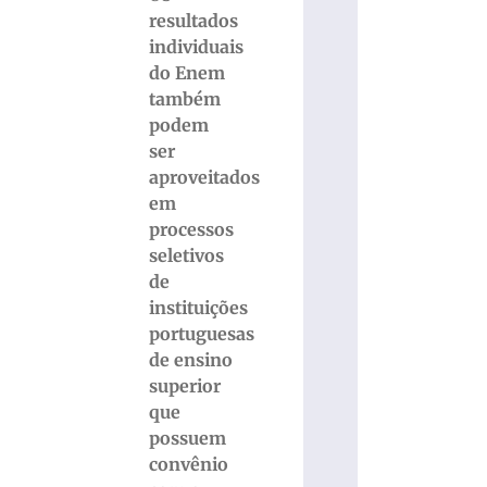
resultados
individuais
do Enem
também
podem
ser
aproveitados
em
processos
seletivos
de
instituições
portuguesas
de ensino
superior
que
possuem
convênio