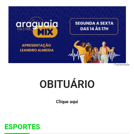
Publicidade
OBITUÁRIO
Clique aqui
ESPORTES