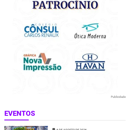
Publicidade
EVENTOS
6 DE AGOSTO DE 2026