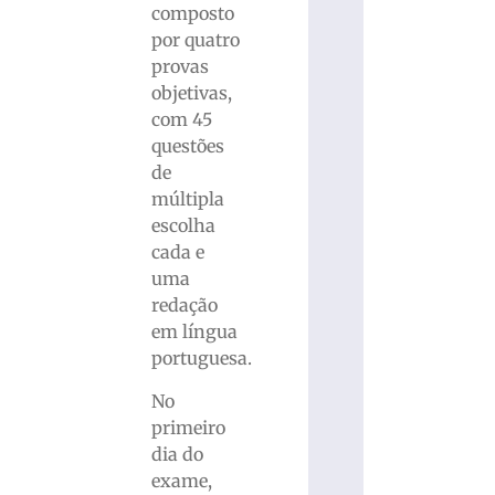
composto
por quatro
provas
objetivas,
com 45
questões
de
múltipla
escolha
cada e
uma
redação
em língua
portuguesa.
No
primeiro
dia do
exame,