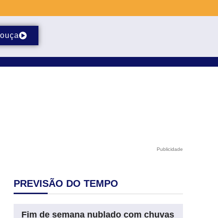
ouça
Publicidade
PREVISÃO DO TEMPO
Fim de semana nublado com chuvas