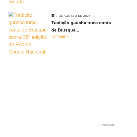
7 DE AGOSTO DE 2026
Tradição gaúcha toma conta
de Brusque...
Ler mais »
Publicidade