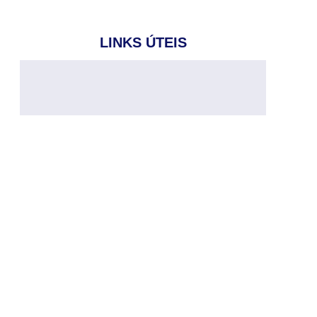
LINKS ÚTEIS