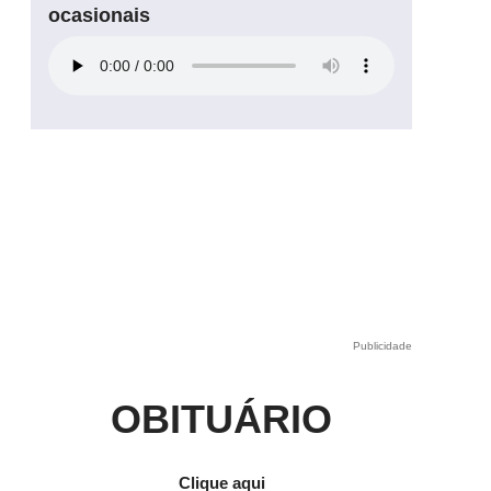
ocasionais
Publicidade
e
OBITUÁRIO
Clique aqui