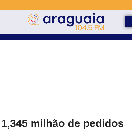
 1,345 milhão de pedidos