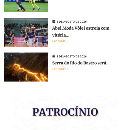
8 DE AGOSTO DE 2026
Abel Moda Vôlei estreia com
vitória...
Ler mais »
8 DE AGOSTO DE 2026
Serra do Rio do Rastro será...
Ler mais »