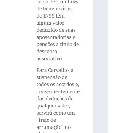
cerca de 3 milhões
de beneficiários
do INSS têm
algum valor
deduzido de suas
aposentadorias e
pensões a título de
desconto
associativo.
Para Carvalho, a
suspensão de
todos os acordos e,
consequentemente,
das deduções de
qualquer valor,
servirá como um
“freio de
arrumação” no