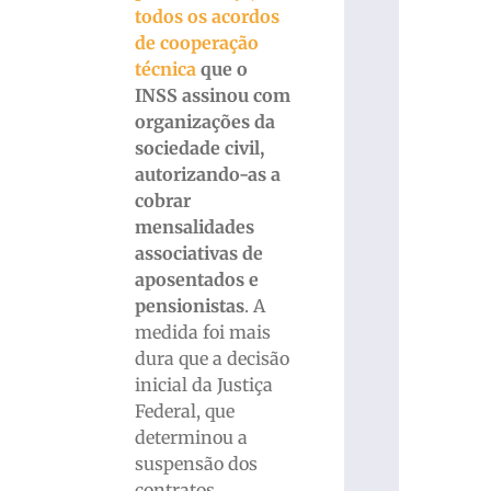
todos os acordos
de cooperação
técnica
que o
INSS assinou com
organizações da
sociedade civil,
autorizando-as a
cobrar
mensalidades
associativas de
aposentados e
pensionistas
. A
medida foi mais
dura que a decisão
inicial da Justiça
Federal, que
determinou a
suspensão dos
contratos