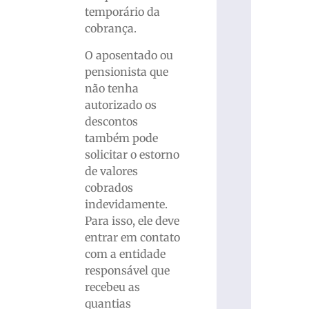
temporário da
cobrança.
O aposentado ou
pensionista que
não tenha
autorizado os
descontos
também pode
solicitar o estorno
de valores
cobrados
indevidamente.
Para isso, ele deve
entrar em contato
com a entidade
responsável que
recebeu as
quantias