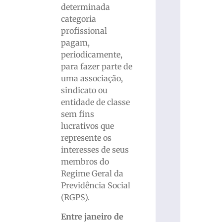
determinada
categoria
profissional
pagam,
periodicamente,
para fazer parte de
uma associação,
sindicato ou
entidade de classe
sem fins
lucrativos que
represente os
interesses de seus
membros do
Regime Geral da
Previdência Social
(RGPS).
Entre janeiro de