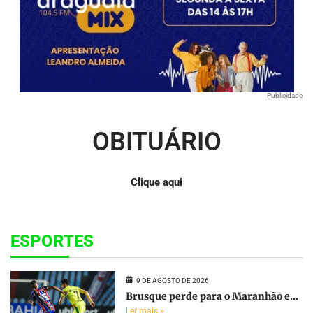
Publicidade
OBITUÁRIO
Clique aqui
ESPORTES
9 DE AGOSTO DE 2026
Brusque perde para o Maranhão e...
Ler mais »