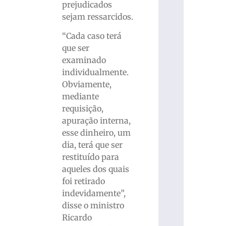
prejudicados
sejam ressarcidos.
“Cada caso terá
que ser
examinado
individualmente.
Obviamente,
mediante
requisição,
apuração interna,
esse dinheiro, um
dia, terá que ser
restituído para
aqueles dos quais
foi retirado
indevidamente”,
disse o ministro
Ricardo