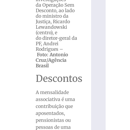
da Operação Sem
Desconto, ao lado
do ministro da
Justiça, Ricardo
Lewandowski
(centro), e
do diretor-geral da
PF, Andrei
Rodrigues –
Foto: Antonio
Cruz/Agência
Brasil
Descontos
A mensalidade
associativa é uma
contribuição que
aposentados,
pensionistas ou
pessoas de uma