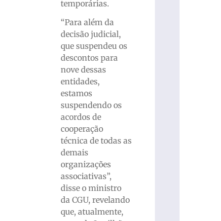
temporárias.
“Para além da
decisão judicial,
que suspendeu os
descontos para
nove dessas
entidades,
estamos
suspendendo os
acordos de
cooperação
técnica de todas as
demais
organizações
associativas”,
disse o ministro
da CGU, revelando
que, atualmente,