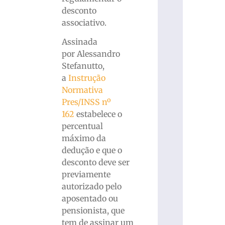
desconto
associativo.
Assinada
por Alessandro
Stefanutto,
a
Instrução
Normativa
Pres/INSS nº
162
estabelece o
percentual
máximo da
dedução e que o
desconto deve ser
previamente
autorizado pelo
aposentado ou
pensionista, que
tem de assinar um