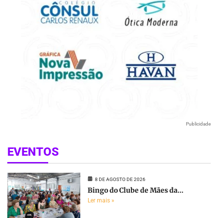
Publicidade
EVENTOS
8 DE AGOSTO DE 2026
Bingo do Clube de Mães da...
Ler mais »