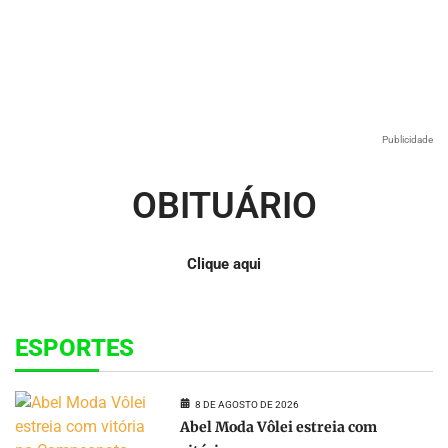
Publicidade
OBITUÁRIO
Clique aqui
ESPORTES
8 DE AGOSTO DE 2026
Abel Moda Vôlei estreia com