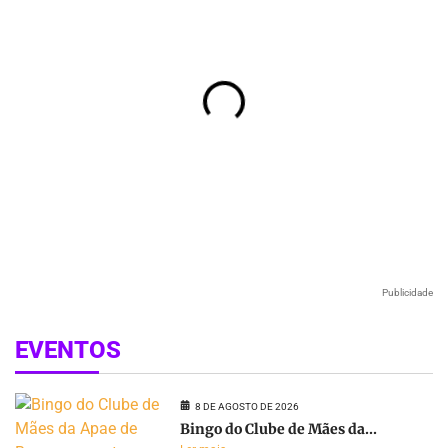
Publicidade
EVENTOS
8 DE AGOSTO DE 2026
Bingo do Clube de Mães da...