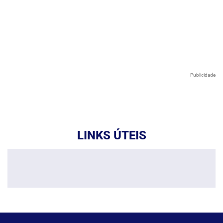
Publicidade
LINKS ÚTEIS