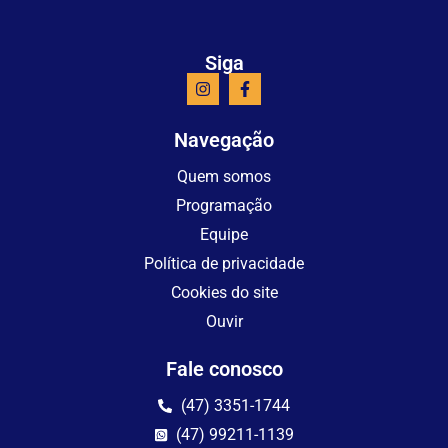
Siga
Navegação
Quem somos
Programação
Equipe
Política de privacidade
Cookies do site
Ouvir
Fale conosco
(47) 3351-1744
(47) 99211-1139