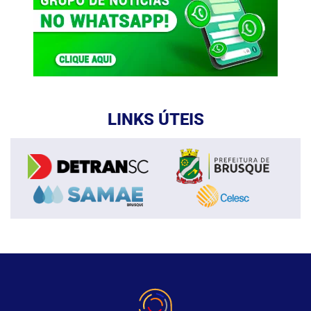
LINKS ÚTEIS