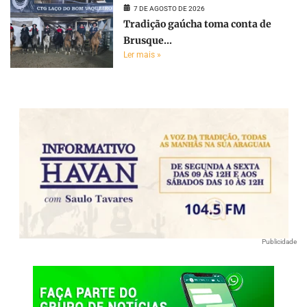
7 DE AGOSTO DE 2026
Tradição gaúcha toma conta de
Brusque...
Ler mais »
Publicidade