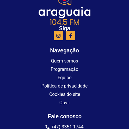
Siga
Navegação
Quem somos
Programação
Equipe
Política de privacidade
Cookies do site
Ouvir
Fale conosco
(47) 3351-1744