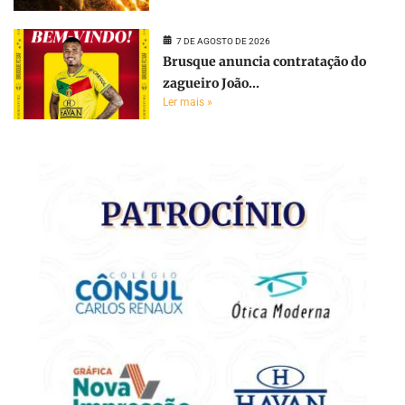
7 DE AGOSTO DE 2026
Brusque anuncia contratação do
zagueiro João...
Ler mais »