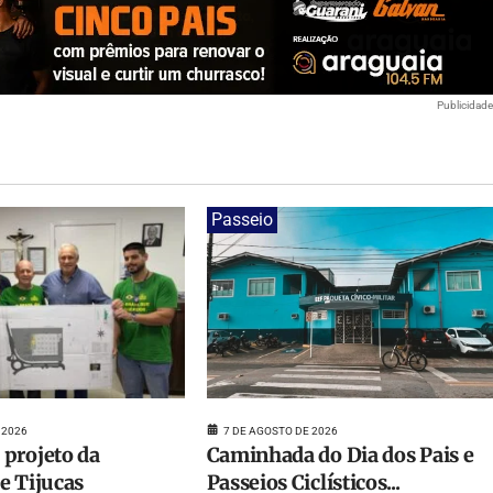
Publicidad
Passeio
 2026
7 DE AGOSTO DE 2026
projeto da
Caminhada do Dia dos Pais e
e Tijucas
Passeios Ciclísticos...