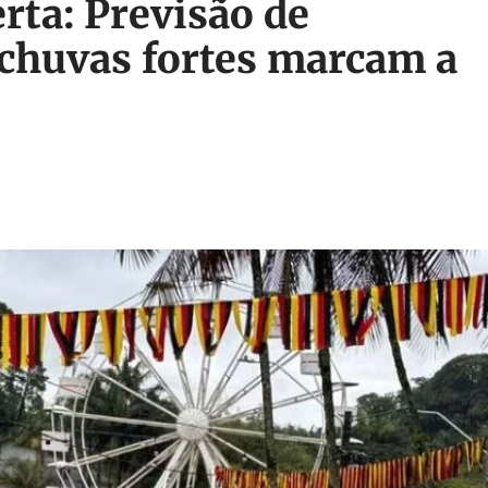
rta: Previsão de
 chuvas fortes marcam a