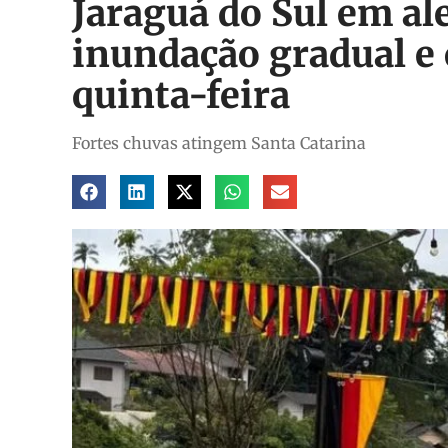
Jaraguá do Sul em ale
inundação gradual e
quinta-feira
Fortes chuvas atingem Santa Catarina