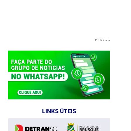
Publicidade
LINKS ÚTEIS