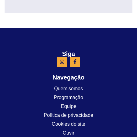
Siga
Navegação
Quem somos
Programação
Equipe
Política de privacidade
Cookies do site
Ouvir