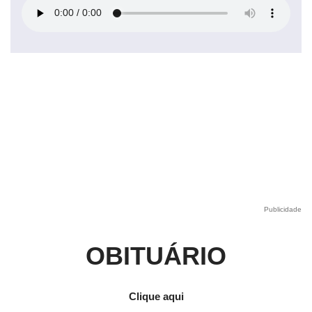
Publicidade
OBITUÁRIO
Clique aqui