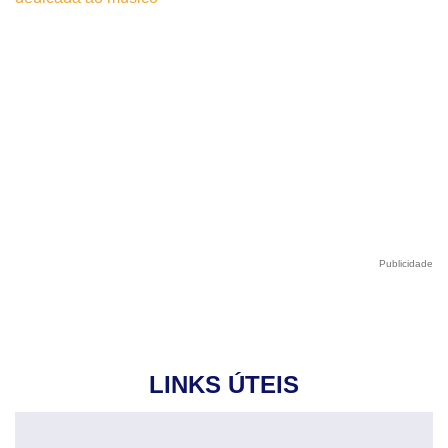
Publicidade
LINKS ÚTEIS