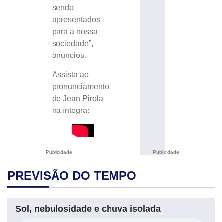
sendo
apresentados
para a nossa
sociedade”,
anunciou.
Assista ao
pronunciamento
de Jean Pirola
na íntegra:
Publicidade
Publicidade
PREVISÃO DO TEMPO
Sol, nebulosidade e chuva isolada