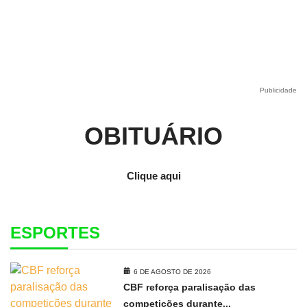
Publicidade
OBITUÁRIO
Clique aqui
ESPORTES
6 DE AGOSTO DE 2026
CBF reforça paralisação das
competições durante...