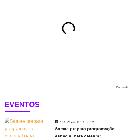
Publicidade
EVENTOS
6 DE AGOSTO DE 2026
Samae prepara programação
especial para celebrar...