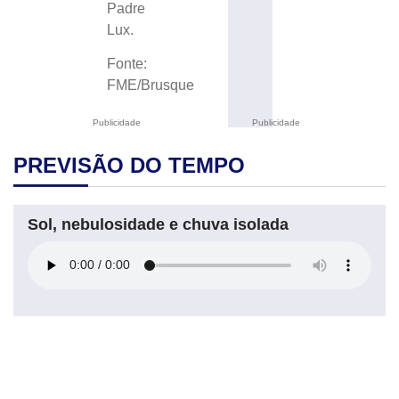
Padre
Lux.
Fonte:
FME/Brusque
Publicidade
Publicidade
PREVISÃO DO TEMPO
Sol, nebulosidade e chuva isolada