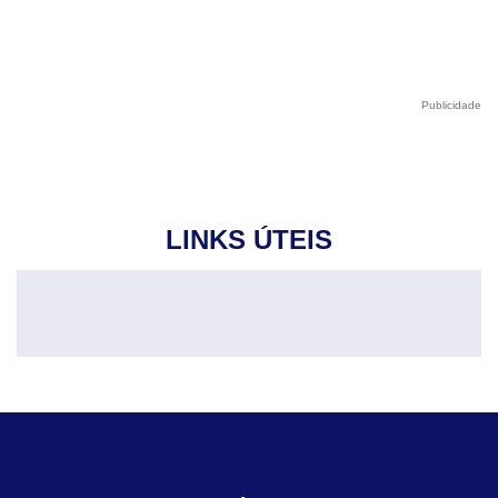
Publicidade
LINKS ÚTEIS