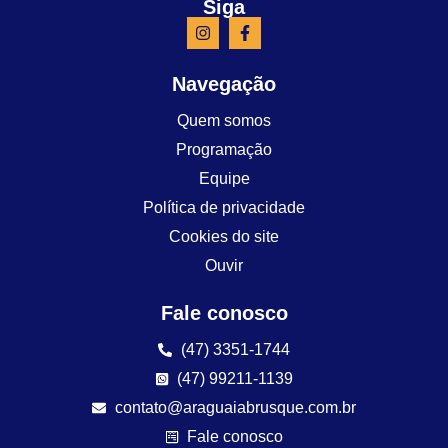
Siga
Navegação
Quem somos
Programação
Equipe
Política de privacidade
Cookies do site
Ouvir
Fale conosco
(47) 3351-1744
(47) 99211-1139
contato@araguaiabrusque.com.br
Fale conosco