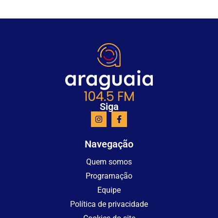
Siga
Navegação
Quem somos
Programação
Equipe
Política de privacidade