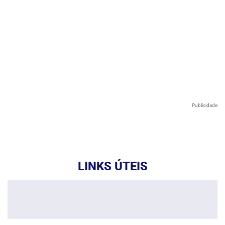
Publicidade
LINKS ÚTEIS