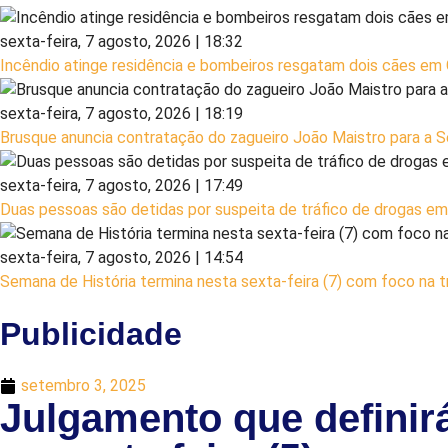
sexta-feira, 7 agosto, 2026 | 18:32
Incêndio atinge residência e bombeiros resgatam dois cães em
sexta-feira, 7 agosto, 2026 | 18:19
Brusque anuncia contratação do zagueiro João Maistro para a S
sexta-feira, 7 agosto, 2026 | 17:49
Duas pessoas são detidas por suspeita de tráfico de drogas e
sexta-feira, 7 agosto, 2026 | 14:54
Semana de História termina nesta sexta-feira (7) com foco na t
Publicidade
setembro 3, 2025
Julgamento que definir