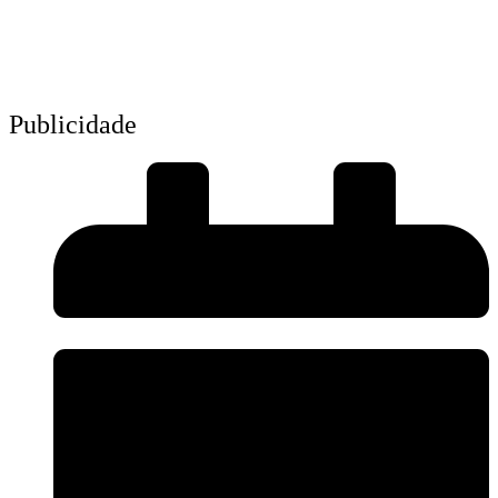
Publicidade