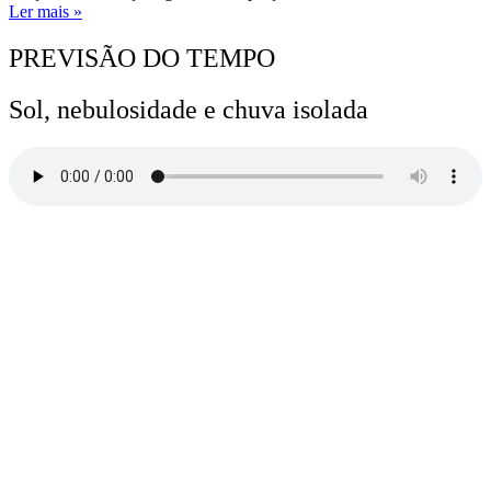
Ler mais »
PREVISÃO DO TEMPO
Sol, nebulosidade e chuva isolada