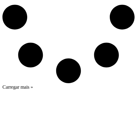
Carregar mais »