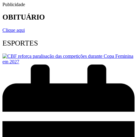
Publicidade
OBITUÁRIO
Clique aqui
ESPORTES