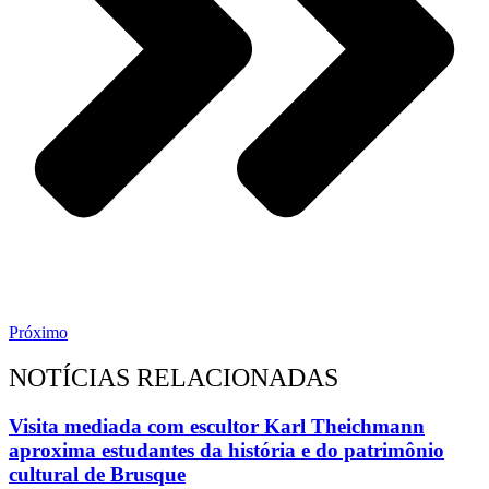
Próximo
NOTÍCIAS RELACIONADAS
Visita mediada com escultor Karl Theichmann
aproxima estudantes da história e do patrimônio
cultural de Brusque