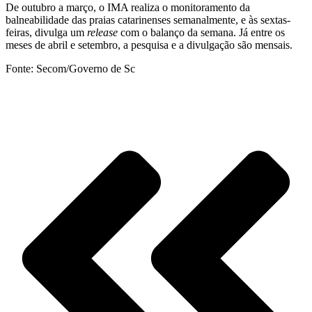
De outubro a março, o IMA realiza o monitoramento da
balneabilidade das praias catarinenses semanalmente, e às sextas-
feiras, divulga um
release
com o balanço da semana. Já entre os
meses de abril e setembro, a pesquisa e a divulgação são mensais.
Fonte: Secom/Governo de Sc