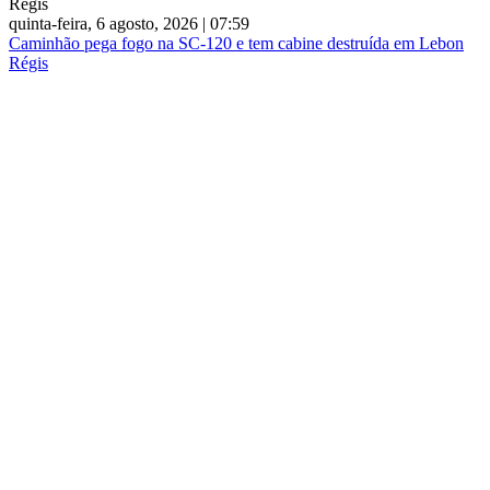
quinta-feira, 6 agosto, 2026 | 07:59
Caminhão pega fogo na SC-120 e tem cabine destruída em Lebon
Régis