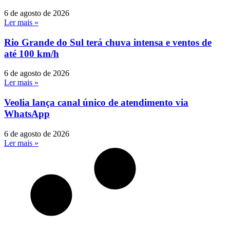
6 de agosto de 2026
Ler mais »
Rio Grande do Sul terá chuva intensa e ventos de
até 100 km/h
6 de agosto de 2026
Ler mais »
Veolia lança canal único de atendimento via
WhatsApp
6 de agosto de 2026
Ler mais »