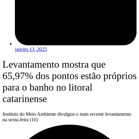
janeiro 13, 2025
Levantamento mostra que
65,97% dos pontos estão próprios
para o banho no litoral
catarinense
Instituto do Meio Ambiente divulgou o mais recente levantamento
na sexta-feira (10)