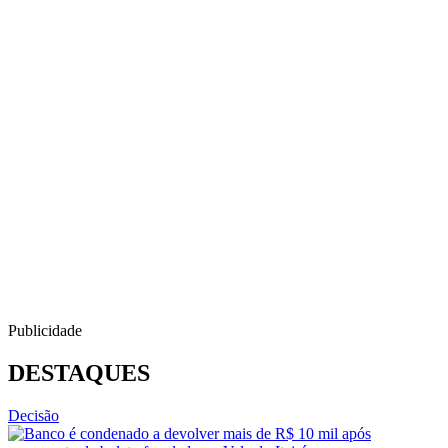
Publicidade
DESTAQUES
Decisão