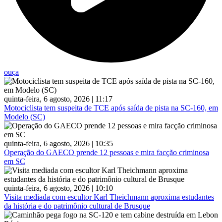
ouça
quinta-feira, 6 agosto, 2026 | 11:17
Motociclista tem suspeita de TCE após saída de pista na SC-160, em
Modelo (SC)
quinta-feira, 6 agosto, 2026 | 10:35
Operação do GAECO prende 12 pessoas e mira facção criminosa
em SC
quinta-feira, 6 agosto, 2026 | 10:10
Visita mediada com escultor Karl Theichmann aproxima estudantes
da história e do patrimônio cultural de Brusque