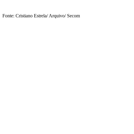
Fonte: Cristiano Estrela/ Arquivo/ Secom