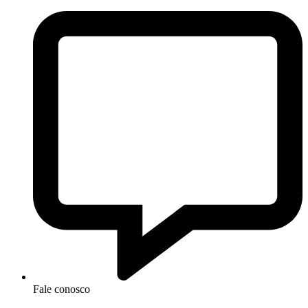
Fale conosco