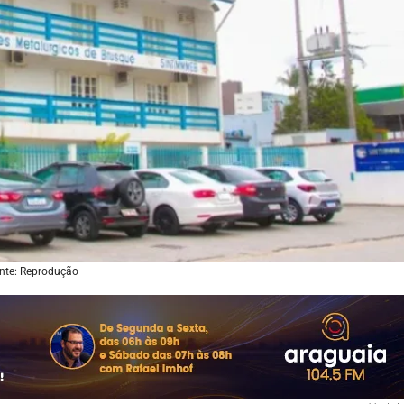
nte: Reprodução