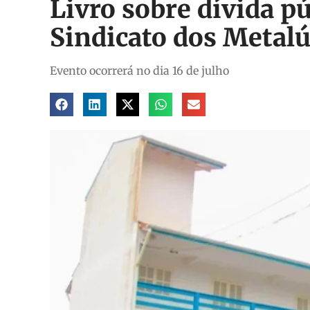
Livro sobre dívida pú
Sindicato dos Metal
Evento ocorrerá no dia 16 de julho