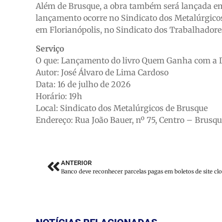
Além de Brusque, a obra também será lançada em o
lançamento ocorre no Sindicato dos Metalúrgicos d
em Florianópolis, no Sindicato dos Trabalhadore
Serviço
O que: Lançamento do livro Quem Ganha com a Dí
Autor: José Álvaro de Lima Cardoso
Data: 16 de julho de 2026
Horário: 19h
Local: Sindicato dos Metalúrgicos de Brusque
Endereço: Rua João Bauer, nº 75, Centro – Brusq
ANTERIOR