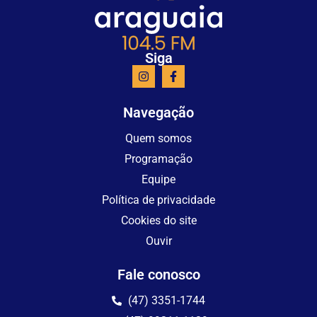
Siga
Navegação
Quem somos
Programação
Equipe
Política de privacidade
Cookies do site
Ouvir
Fale conosco
(47) 3351-1744