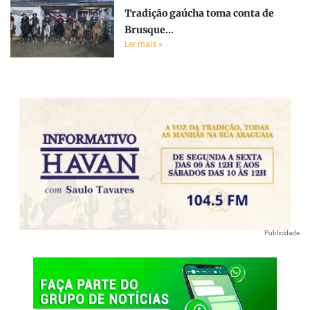
Tradição gaúcha toma conta de
Brusque...
Ler mais »
Publicidade