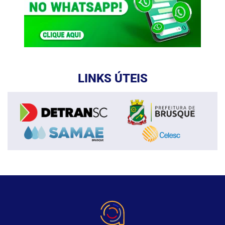
LINKS ÚTEIS