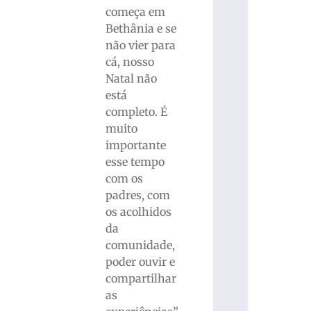
começa em
Bethânia e se
não vier para
cá, nosso
Natal não
está
completo. É
muito
importante
esse tempo
com os
padres, com
os acolhidos
da
comunidade,
poder ouvir e
compartilhar
as