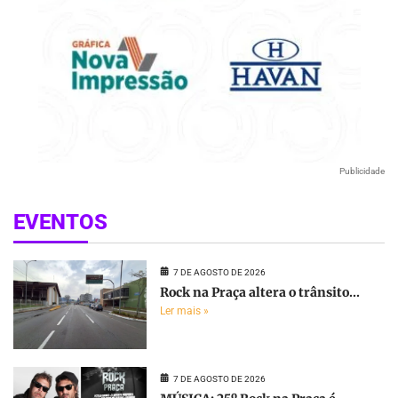
Publicidade
EVENTOS
7 DE AGOSTO DE 2026
Rock na Praça altera o trânsito...
Ler mais »
7 DE AGOSTO DE 2026