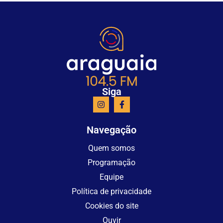
Siga
Navegação
Quem somos
Programação
Equipe
Política de privacidade
Cookies do site
Ouvir