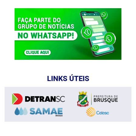
LINKS ÚTEIS