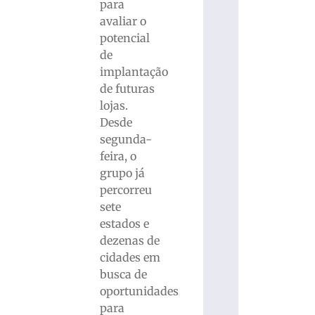
para
avaliar o
potencial
de
implantação
de futuras
lojas.
Desde
segunda-
feira, o
grupo já
percorreu
sete
estados e
dezenas de
cidades em
busca de
oportunidades
para