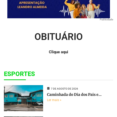
Publicidade
OBITUÁRIO
Clique aqui
ESPORTES
7 DE AGOSTO DE 2026
Caminhada do Dia dos Pais e...
Ler mais »