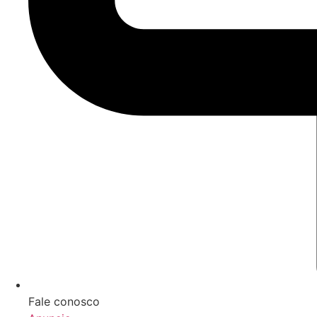
Fale conosco