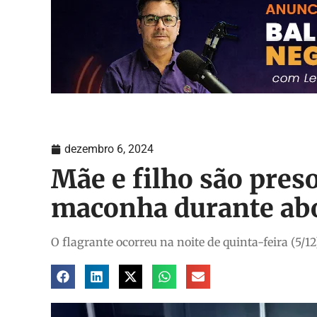
dezembro 6, 2024
Mãe e filho são pres
maconha durante abo
O flagrante ocorreu na noite de quinta-feira (5/12