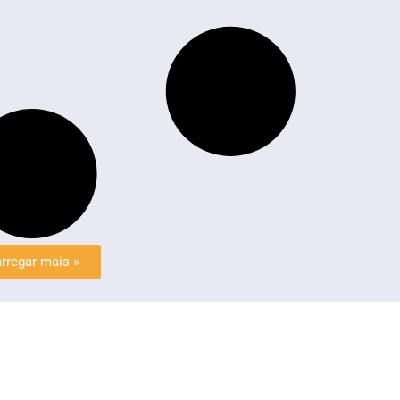
rregar mais »