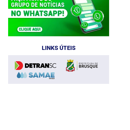
LINKS ÚTEIS