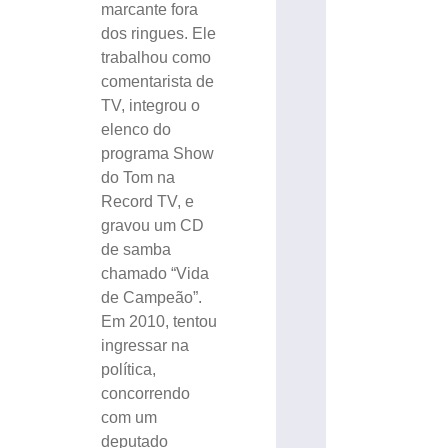
marcante fora
dos ringues. Ele
trabalhou como
comentarista de
TV, integrou o
elenco do
programa Show
do Tom na
Record TV, e
gravou um CD
de samba
chamado “Vida
de Campeão”.
Em 2010, tentou
ingressar na
política,
concorrendo
com um
deputado