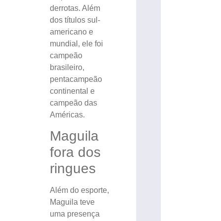
derrotas. Além
dos títulos sul-
americano e
mundial, ele foi
campeão
brasileiro,
pentacampeão
continental e
campeão das
Américas.
Maguila
fora dos
ringues
Além do esporte,
Maguila teve
uma presença