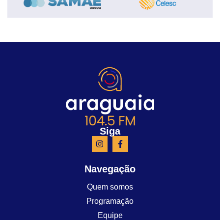
Siga
Navegação
Quem somos
Programação
Equipe