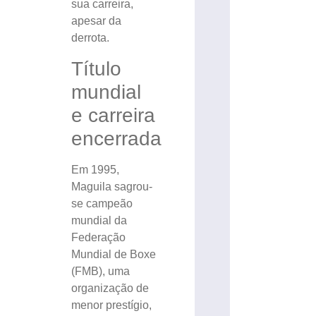
sua carreira,
apesar da
derrota.
Título
mundial
e carreira
encerrada
Em 1995,
Maguila sagrou-
se campeão
mundial da
Federação
Mundial de Boxe
(FMB), uma
organização de
menor prestígio,