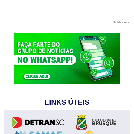
Publicidade
LINKS ÚTEIS