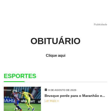
Publicidade
OBITUÁRIO
Clique aqui
ESPORTES
9 DE AGOSTO DE 2026
Brusque perde para o Maranhão e...
Ler mais »