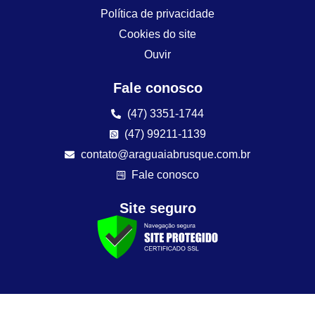
Política de privacidade
Cookies do site
Ouvir
Fale conosco
(47) 3351-1744
(47) 99211-1139
contato@araguaiabrusque.com.br
Fale conosco
Site seguro