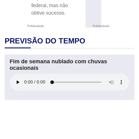
federal, mas não
obtive sucesso.
Publicidade
Publicidade
PREVISÃO DO TEMPO
Fim de semana nublado com chuvas
ocasionais