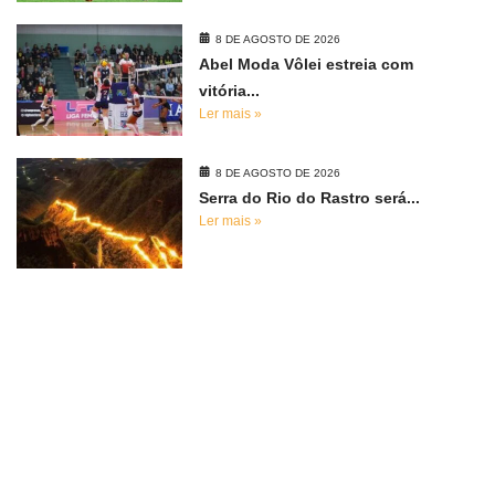
8 DE AGOSTO DE 2026
Abel Moda Vôlei estreia com
vitória...
Ler mais »
8 DE AGOSTO DE 2026
Serra do Rio do Rastro será...
Ler mais »