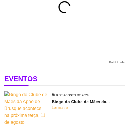
Publicidade
EVENTOS
8 DE AGOSTO DE 2026
Bingo do Clube de Mães da...
Ler mais »