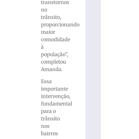
transtornos
no
trânsito,
proporcionando
maior
comodidade
à
população”,
completou
Amanda.
Essa
importante
intervenção,
fundamental
para o
trânsito
nos
bairros