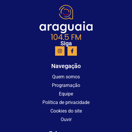
Siga
Navegação
Quem somos
Programação
Equipe
Política de privacidade
Cookies do site
Ouvir