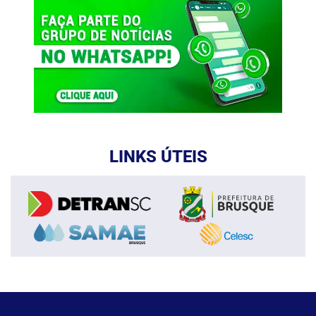
LINKS ÚTEIS