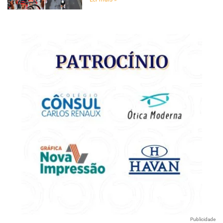
Publicidade