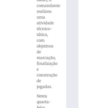
comandante
realizou
uma
atividade
técnico-
tática,
com
objetivos
de
marcação,
finalização
e
construção
de
jogadas.
Nesta
quarta-
feira