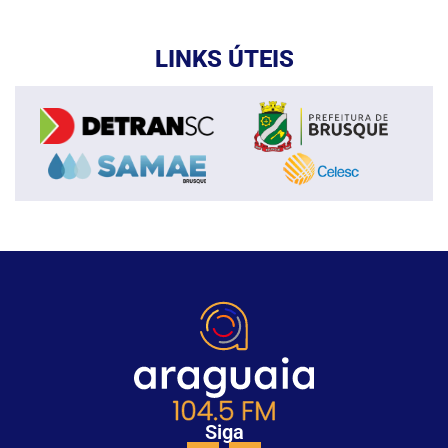
LINKS ÚTEIS
Siga