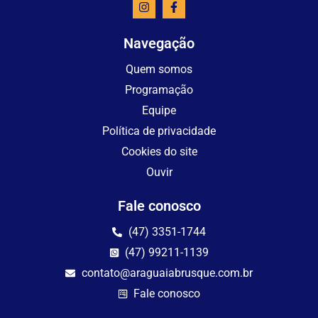
Navegação
Quem somos
Programação
Equipe
Política de privacidade
Cookies do site
Ouvir
Fale conosco
(47) 3351-1744
(47) 99211-1139
contato@araguaiabrusque.com.br
Fale conosco