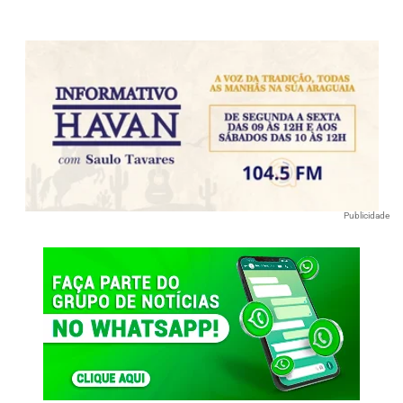
Publicidade