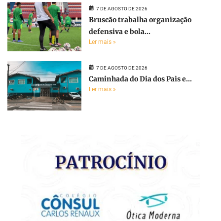
7 DE AGOSTO DE 2026
Bruscão trabalha organização
defensiva e bola...
Ler mais »
7 DE AGOSTO DE 2026
Caminhada do Dia dos Pais e...
Ler mais »