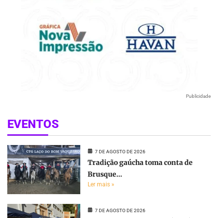
Publicidade
EVENTOS
7 DE AGOSTO DE 2026
Tradição gaúcha toma conta de
Brusque...
Ler mais »
7 DE AGOSTO DE 2026