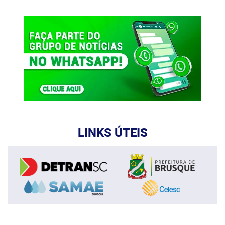
LINKS ÚTEIS