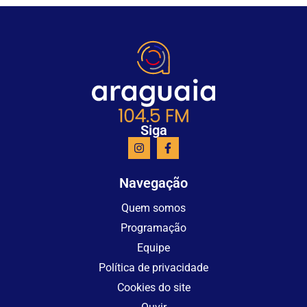
Siga
Navegação
Quem somos
Programação
Equipe
Política de privacidade
Cookies do site