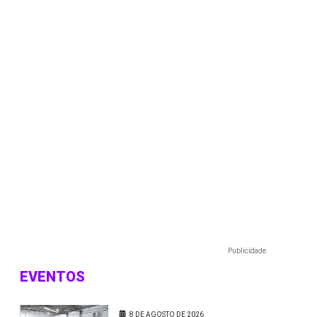
Publicidade
EVENTOS
8 DE AGOSTO DE 2026