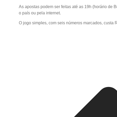
As apostas podem ser feitas até as 19h (horário de B
o país ou pela internet.
O jogo simples, com seis números marcados, custa R