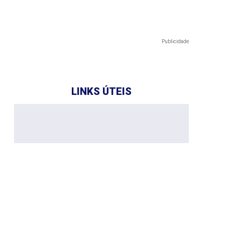
Publicidade
LINKS ÚTEIS