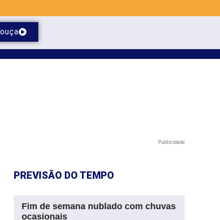
ouça
Publicidade
PREVISÃO DO TEMPO
Fim de semana nublado com chuvas
ocasionais