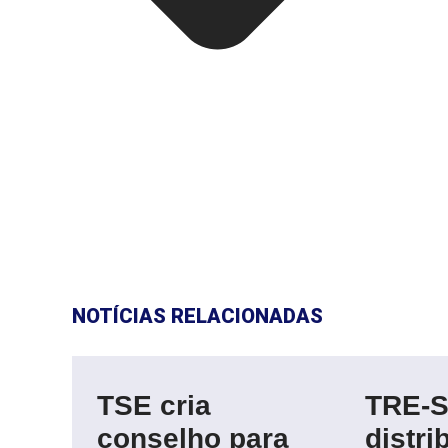
NOTÍCIAS RELACIONADAS
TSE cria
TRE-S
conselho para
distri