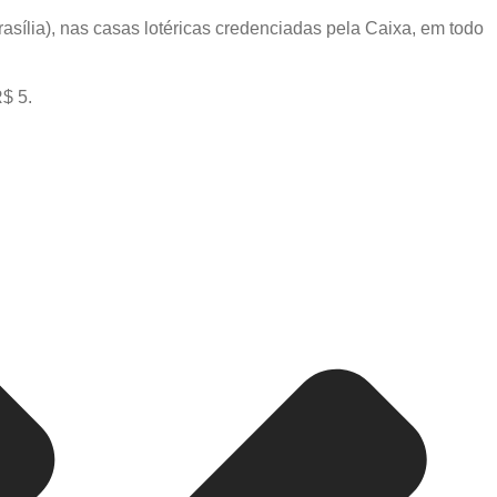
rasília), nas casas lotéricas credenciadas pela Caixa, em todo
$ 5.