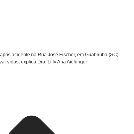
 após acidente na Rua José Fischer, em Guabiruba (SC)
r vidas, explica Dra. Lilly Ana Aichinger