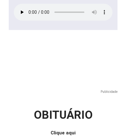
Publicidade
e
OBITUÁRIO
Clique aqui