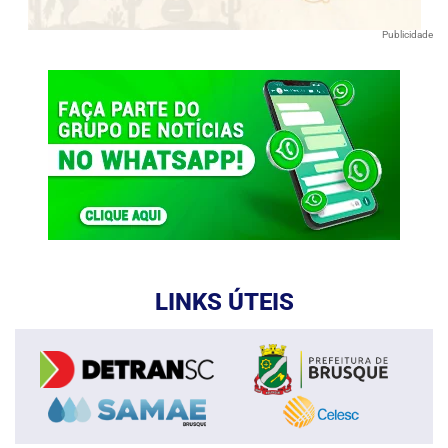
Publicidade
LINKS ÚTEIS