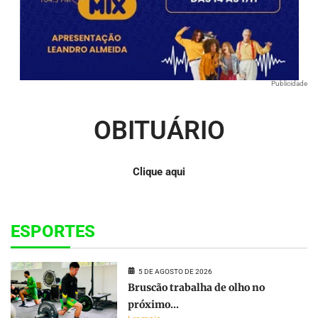
Publicidade
OBITUÁRIO
Clique aqui
ESPORTES
5 DE AGOSTO DE 2026
Bruscão trabalha de olho no
próximo...