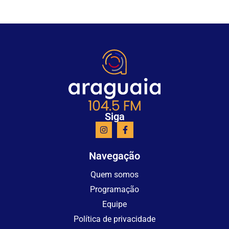
Siga
Navegação
Quem somos
Programação
Equipe
Política de privacidade