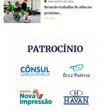
5 DE AGOSTO DE 2026
Bruscão trabalha de olho no
próximo...
Ler mais »