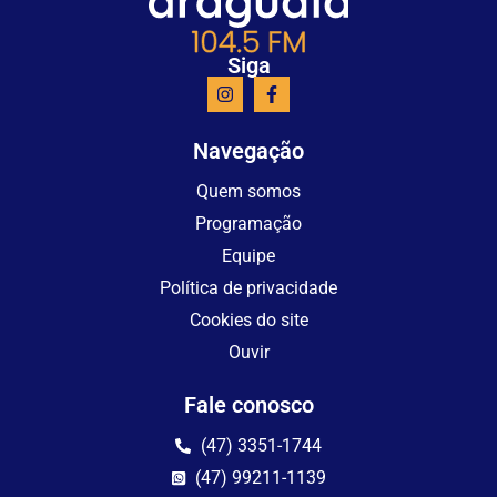
Siga
Navegação
Quem somos
Programação
Equipe
Política de privacidade
Cookies do site
Ouvir
Fale conosco
(47) 3351-1744
(47) 99211-1139