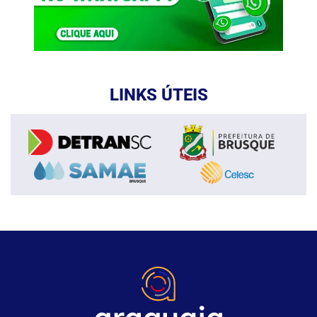
LINKS ÚTEIS