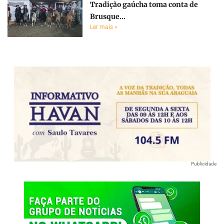
Tradição gaúcha toma conta de
Brusque...
Ler mais »
Publicidade