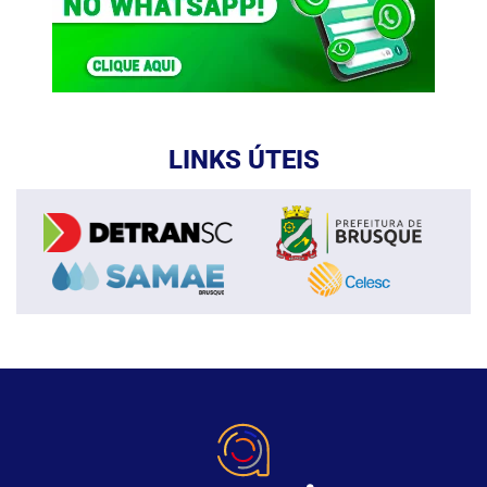
LINKS ÚTEIS