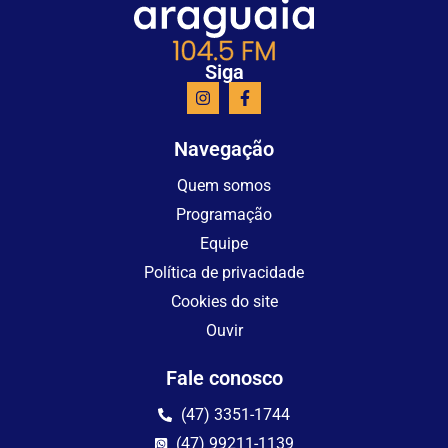
Siga
Navegação
Quem somos
Programação
Equipe
Política de privacidade
Cookies do site
Ouvir
Fale conosco
(47) 3351-1744
(47) 99211-1139