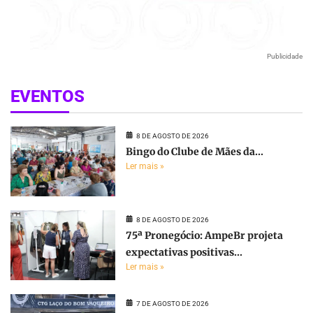
Publicidade
EVENTOS
8 DE AGOSTO DE 2026
Bingo do Clube de Mães da...
Ler mais »
8 DE AGOSTO DE 2026
75ª Pronegócio: AmpeBr projeta
expectativas positivas...
Ler mais »
7 DE AGOSTO DE 2026