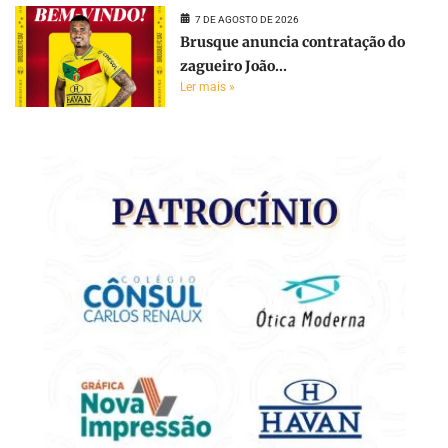
7 DE AGOSTO DE 2026
Brusque anuncia contratação do
zagueiro João...
Ler mais »