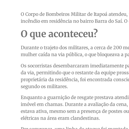
O Corpo de Bombeiros Militar de Itapoá atendeu, 
incêndio em residência no bairro Barra do Saí. O
O que aconteceu?
Durante o trajeto dos militares, a cerca de 200 
mulher caída na via pública, o que bloqueava a 
Os socorristas desembarcaram imediatamente para
da via, permitindo que o restante da equipe pross
proprietária da residência, foi encontrada consci
segundo os militares.
Enquanto a guarnição de resgate prestava atendi
imóvel em chamas. Durante a avaliação da cena, f
estava ativa, mesmo sem a presença de postes ou
elétricas na área eram clandestinas.