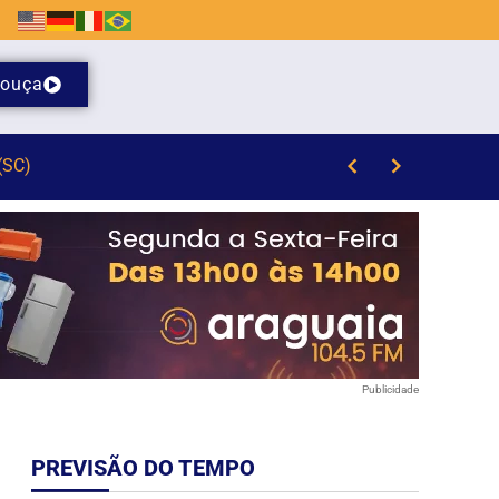
ouça
Publicidade
PREVISÃO DO TEMPO