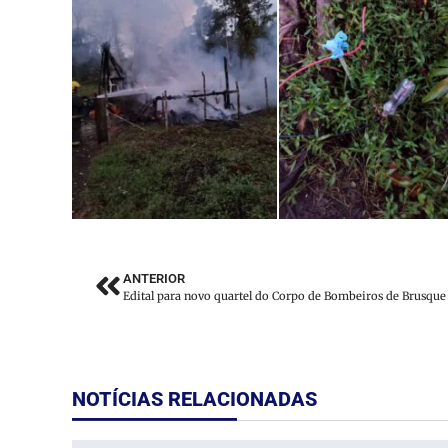
ANTERIOR
NOTÍCIAS RELACIONADAS