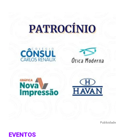
e
Publicidade
EVENTOS