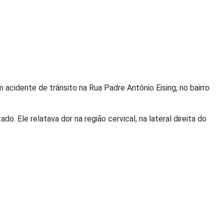
acidente de trânsito na Rua Padre Antônio Eising, no bairro
. Ele relatava dor na região cervical, na lateral direita do