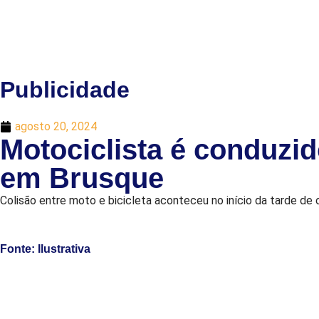
Publicidade
agosto 20, 2024
Motociclista é conduzid
em Brusque
Colisão entre moto e bicicleta aconteceu no início da tarde de
Fonte: Ilustrativa