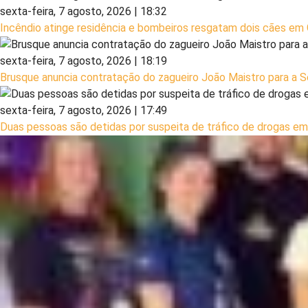
sexta-feira, 7 agosto, 2026 | 18:32
Incêndio atinge residência e bombeiros resgatam dois cães em
sexta-feira, 7 agosto, 2026 | 18:19
Brusque anuncia contratação do zagueiro João Maistro para a S
sexta-feira, 7 agosto, 2026 | 17:49
Duas pessoas são detidas por suspeita de tráfico de drogas e