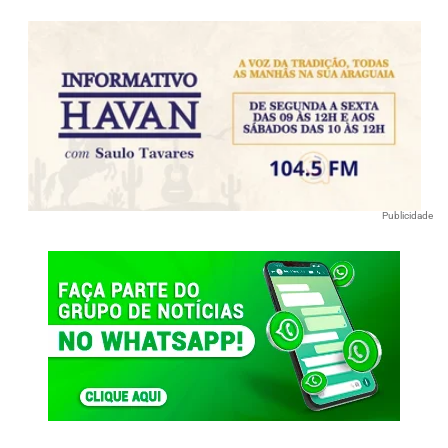
Publicidade