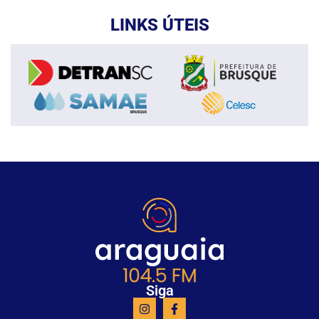
LINKS ÚTEIS
Siga