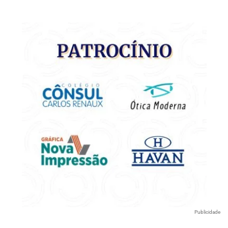
Publicidade