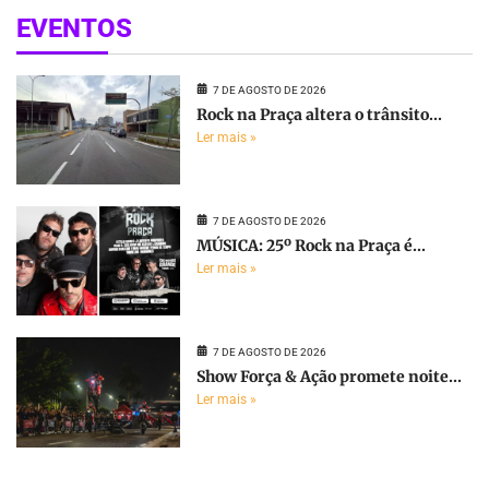
EVENTOS
7 DE AGOSTO DE 2026
Rock na Praça altera o trânsito...
Ler mais »
7 DE AGOSTO DE 2026
MÚSICA: 25º Rock na Praça é...
Ler mais »
7 DE AGOSTO DE 2026
Show Força & Ação promete noite...
Ler mais »