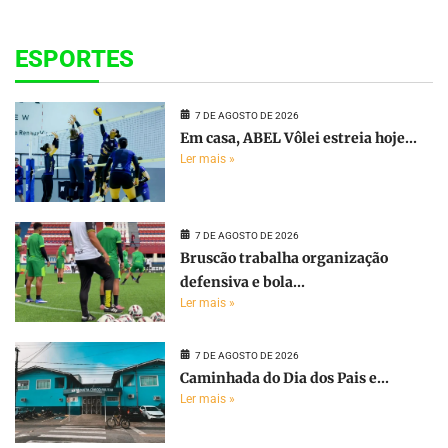
ESPORTES
7 DE AGOSTO DE 2026
Em casa, ABEL Vôlei estreia hoje...
Ler mais »
7 DE AGOSTO DE 2026
Bruscão trabalha organização
defensiva e bola...
Ler mais »
7 DE AGOSTO DE 2026
Caminhada do Dia dos Pais e...
Ler mais »