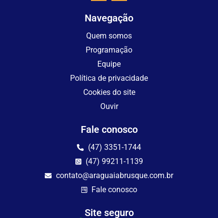
Navegação
Quem somos
Programação
Equipe
Política de privacidade
Cookies do site
Ouvir
Fale conosco
(47) 3351-1744
(47) 99211-1139
contato@araguaiabrusque.com.br
Fale conosco
Site seguro