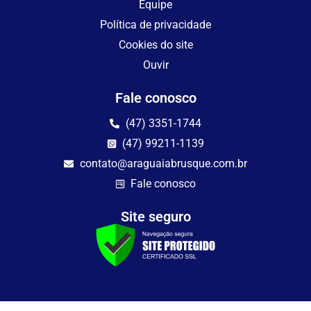
Equipe
Política de privacidade
Cookies do site
Ouvir
Fale conosco
(47) 3351-1744
(47) 99211-1139
contato@araguaiabrusque.com.br
Fale conosco
Site seguro