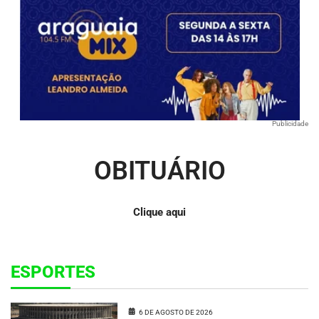
Publicidade
OBITUÁRIO
Clique aqui
ESPORTES
6 DE AGOSTO DE 2026