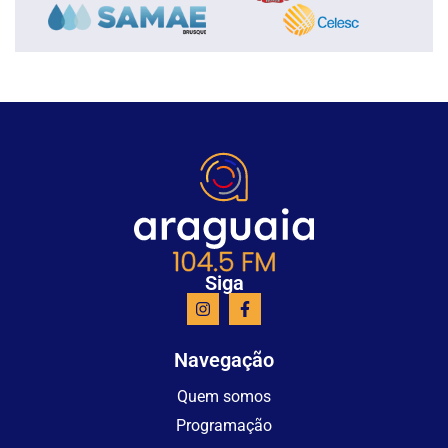
Siga
Navegação
Quem somos
Programação