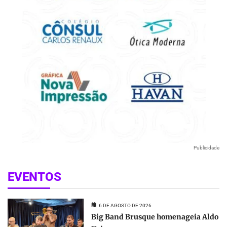
Publicidade
EVENTOS
6 DE AGOSTO DE 2026
Big Band Brusque homenageia Aldo