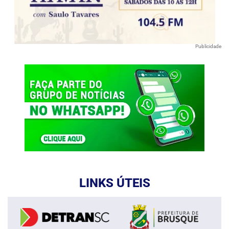
Publicidade
LINKS ÚTEIS