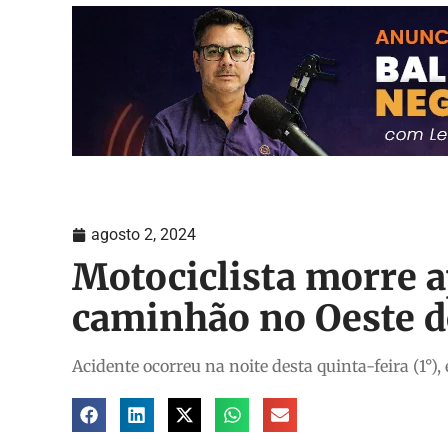
agosto 2, 2024
Motociclista morre a
caminhão no Oeste d
Acidente ocorreu na noite desta quinta-feira (1°),