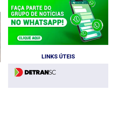
LINKS ÚTEIS