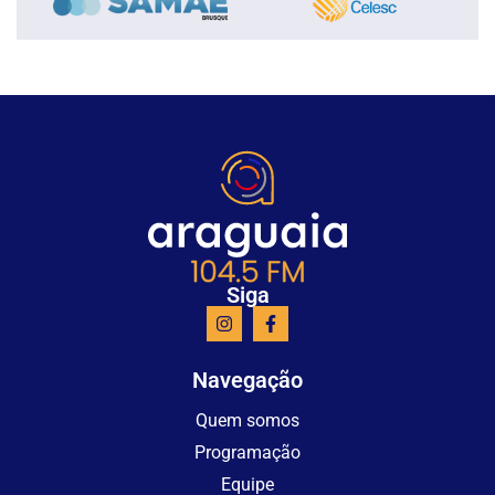
Siga
Navegação
Quem somos
Programação
Equipe