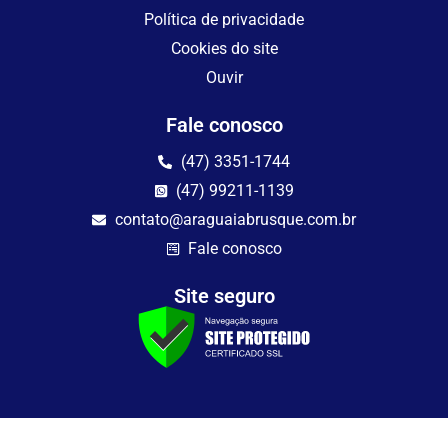
Política de privacidade
Cookies do site
Ouvir
Fale conosco
(47) 3351-1744
(47) 99211-1139
contato@araguaiabrusque.com.br
Fale conosco
Site seguro