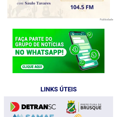
Publicidade
LINKS ÚTEIS