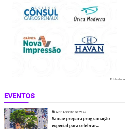
Publicidade
EVENTOS
6 DE AGOSTO DE 2026
Samae prepara programação
especial para celebrar...