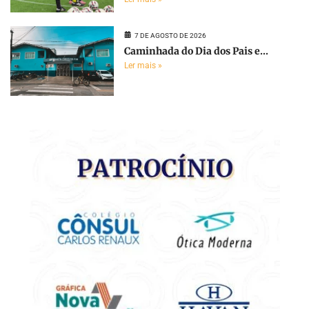
7 DE AGOSTO DE 2026
Caminhada do Dia dos Pais e...
Ler mais »