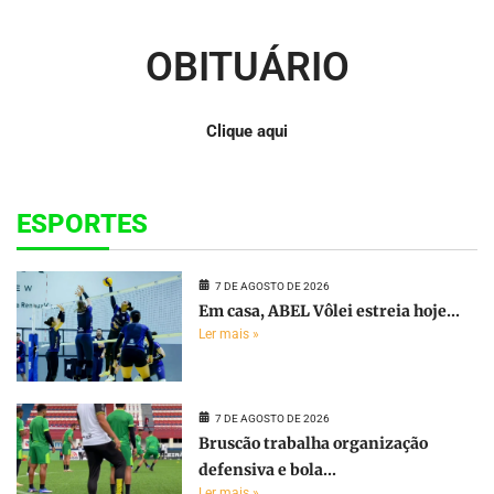
OBITUÁRIO
Clique aqui
ESPORTES
7 DE AGOSTO DE 2026
Em casa, ABEL Vôlei estreia hoje...
Ler mais »
7 DE AGOSTO DE 2026
Bruscão trabalha organização
defensiva e bola...
Ler mais »