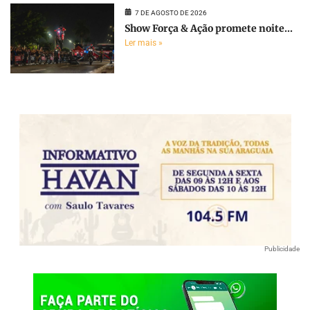
7 DE AGOSTO DE 2026
Show Força & Ação promete noite...
Ler mais »
Publicidade