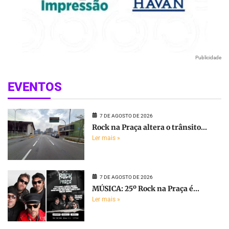
Publicidade
EVENTOS
7 DE AGOSTO DE 2026
Rock na Praça altera o trânsito...
Ler mais »
7 DE AGOSTO DE 2026
MÚSICA: 25º Rock na Praça é...
Ler mais »