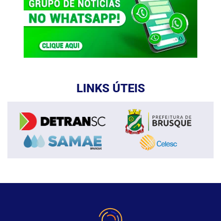
LINKS ÚTEIS