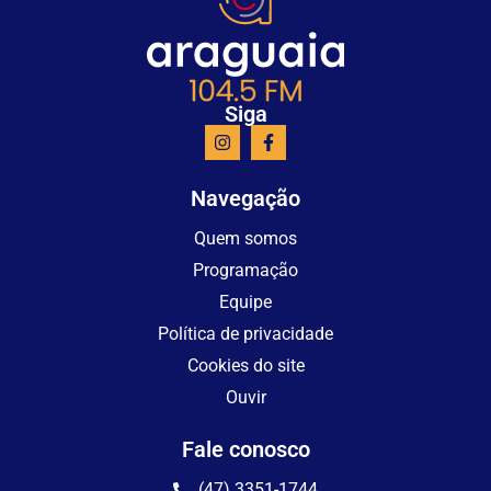
Siga
Navegação
Quem somos
Programação
Equipe
Política de privacidade
Cookies do site
Ouvir
Fale conosco
(47) 3351-1744