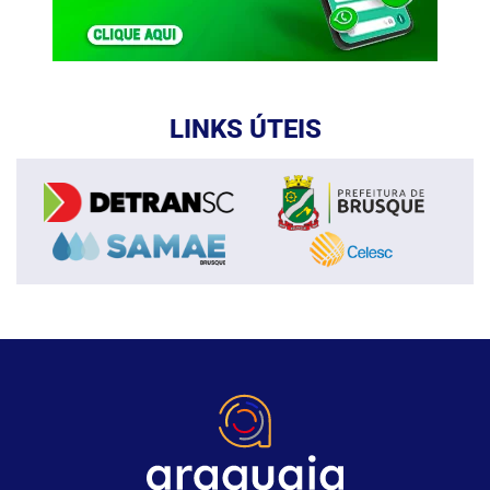
LINKS ÚTEIS