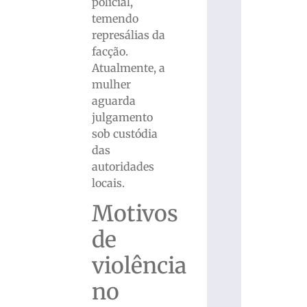
policial,
temendo
represálias da
facção.
Atualmente, a
mulher
aguarda
julgamento
sob custódia
das
autoridades
locais.
Motivos
de
violência
no