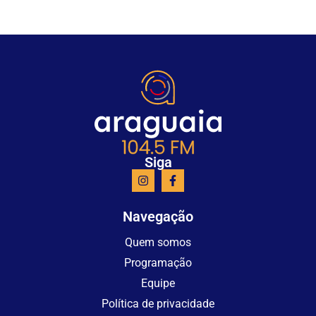
Siga
Navegação
Quem somos
Programação
Equipe
Política de privacidade