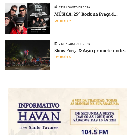
7 DE AGOSTO DE 2026
MÚSICA: 25º Rock na Praça é...
Ler mais »
7 DE AGOSTO DE 2026
Show Força & Ação promete noite...
Ler mais »