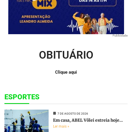
Publicidade
OBITUÁRIO
Clique aqui
ESPORTES
7 DE AGOSTO DE 2026
Em casa, ABEL Vôlei estreia hoje...
Ler mais »