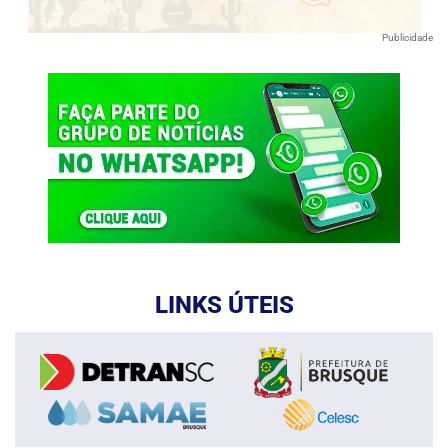
Publicidade
LINKS ÚTEIS