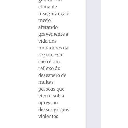
clima de
insegurança e
medo,
afetando
gravemente a
vida dos
moradores da
região. Este
caso é um
reflexo do
desespero de
muitas
pessoas que
vivem sob a
opressão
desses grupos
violentos.