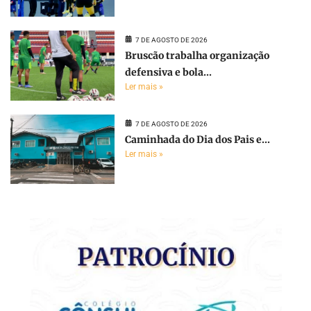
7 DE AGOSTO DE 2026
Bruscão trabalha organização
defensiva e bola...
Ler mais »
7 DE AGOSTO DE 2026
Caminhada do Dia dos Pais e...
Ler mais »