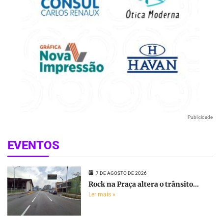
Publicidade
EVENTOS
7 DE AGOSTO DE 2026
Rock na Praça altera o trânsito...
Ler mais »