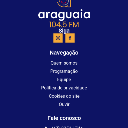
Siga
Navegação
Quem somos
Programação
Equipe
Política de privacidade
Cookies do site
Ouvir
Fale conosco