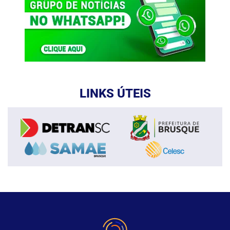
LINKS ÚTEIS