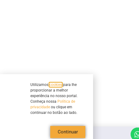
Utilizamos
cookies
para lhe
proporcionar a melhor
experiência no nosso portal.
Conheça nossa
Política de
privacidade
ou clique em
continuar no botão ao lado.
Continuar