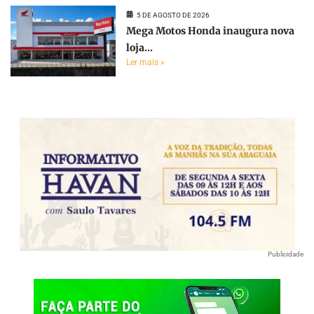
5 DE AGOSTO DE 2026
Mega Motos Honda inaugura nova
loja...
Ler mais »
Publicidade