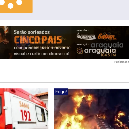
Publicidad
Fogo!