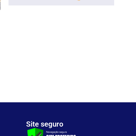
Site seguro