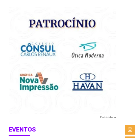
e
Publicidade
EVENTOS