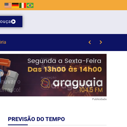
ouça
Publicidade
PREVISÃO DO TEMPO