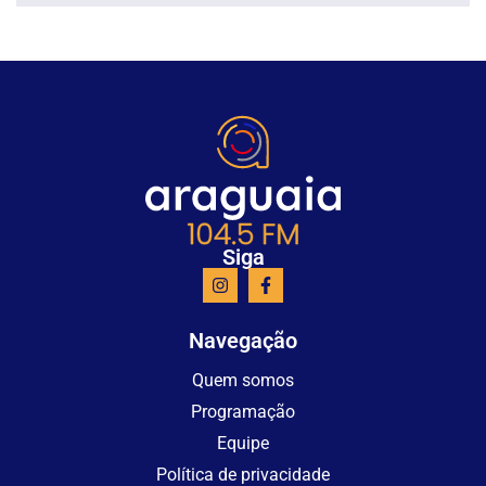
Siga
Navegação
Quem somos
Programação
Equipe
Política de privacidade