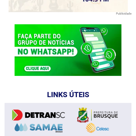
Publicidade
LINKS ÚTEIS