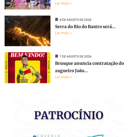
Ler mais »
8 DE AGOSTO DE 2026
Serra do Rio do Rastro será...
Ler mais »
7 DE AGOSTO DE 2026
Brusque anuncia contratação do
zagueiro João...
Ler mais »