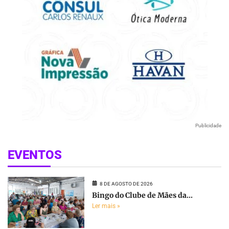
Publicidade
EVENTOS
8 DE AGOSTO DE 2026
Bingo do Clube de Mães da...
Ler mais »