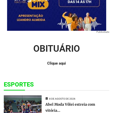
Publicidade
OBITUÁRIO
Clique aqui
ESPORTES
8 DE AGOSTO DE 2026
Abel Moda Vôlei estreia com
vitória...