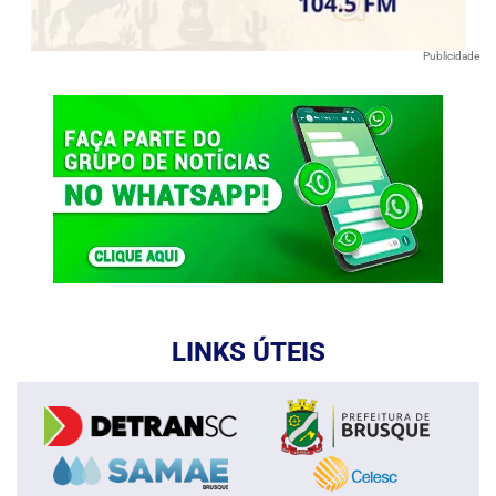
Publicidade
LINKS ÚTEIS