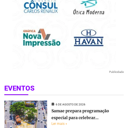
Publicidade
EVENTOS
6 DE AGOSTO DE 2026
Samae prepara programação
especial para celebrar...
Ler mais »