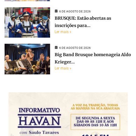
6 DE AGOSTO DE 2026
BRUSQUE: Estão abertas as
inscrições para...
Ler mais »
6 DE AGOSTO DE 2026
Big Band Brusque homenageia Aldo
Krieger...
Ler mais »