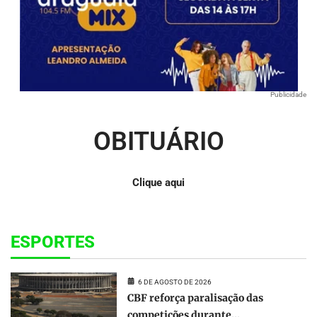
Publicidade
OBITUÁRIO
Clique aqui
ESPORTES
6 DE AGOSTO DE 2026
CBF reforça paralisação das
competições durante...