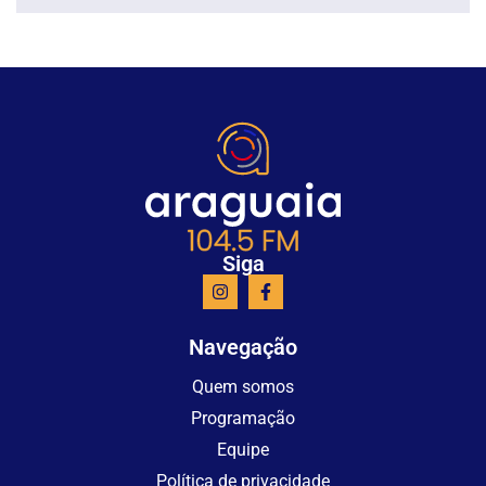
Siga
Navegação
Quem somos
Programação
Equipe
Política de privacidade