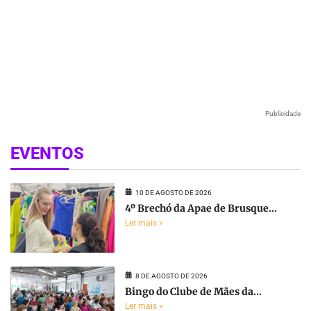
Publicidade
EVENTOS
10 DE AGOSTO DE 2026
4º Brechó da Apae de Brusque...
Ler mais »
8 DE AGOSTO DE 2026
Bingo do Clube de Mães da...
Ler mais »