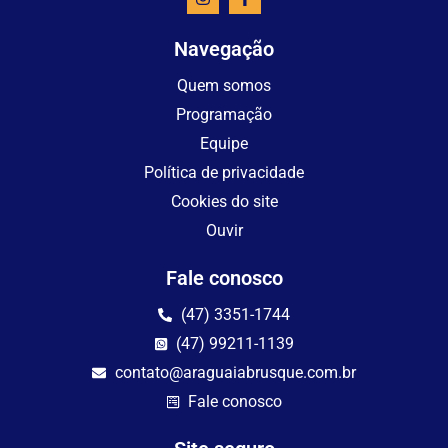
Navegação
Quem somos
Programação
Equipe
Política de privacidade
Cookies do site
Ouvir
Fale conosco
(47) 3351-1744
(47) 99211-1139
contato@araguaiabrusque.com.br
Fale conosco