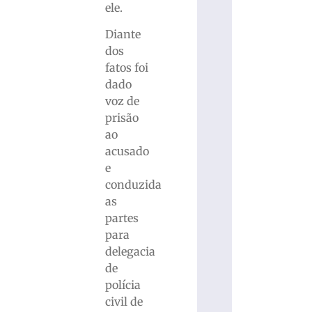
ele.
Diante
dos
fatos foi
dado
voz de
prisão
ao
acusado
e
conduzida
as
partes
para
delegacia
de
polícia
civil de