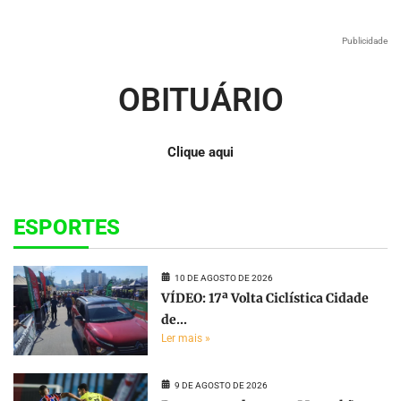
Publicidade
OBITUÁRIO
Clique aqui
ESPORTES
10 DE AGOSTO DE 2026
VÍDEO: 17ª Volta Ciclística Cidade
de...
Ler mais »
9 DE AGOSTO DE 2026