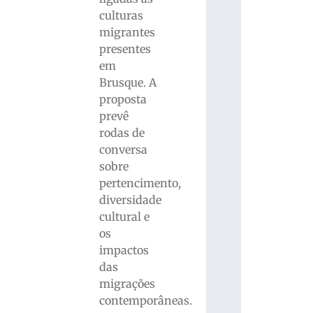
culturas
migrantes
presentes
em
Brusque. A
proposta
prevê
rodas de
conversa
sobre
pertencimento,
diversidade
cultural e
os
impactos
das
migrações
contemporâneas.