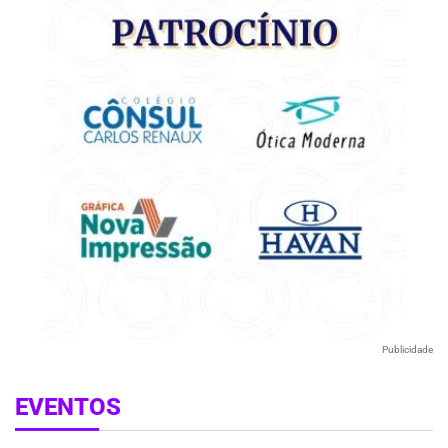
Publicidade
EVENTOS