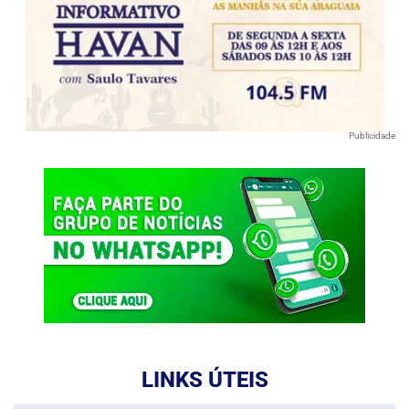
Publicidade
LINKS ÚTEIS