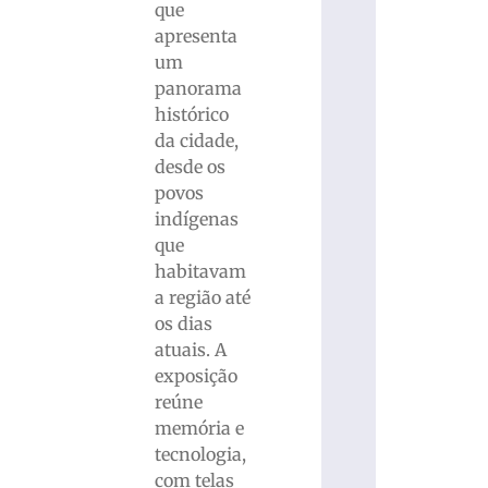
que
apresenta
um
panorama
histórico
da cidade,
desde os
povos
indígenas
que
habitavam
a região até
os dias
atuais. A
exposição
reúne
memória e
tecnologia,
com telas