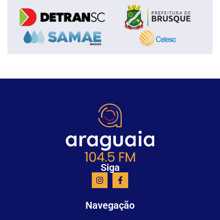
Siga
Navegação