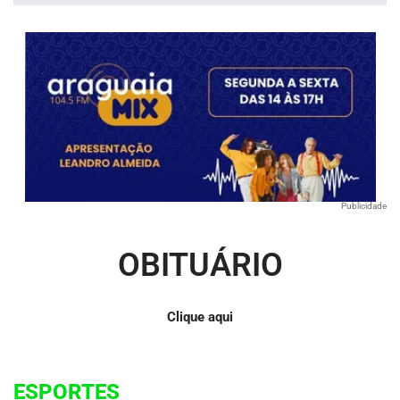
Publicidade
OBITUÁRIO
Clique aqui
ESPORTES