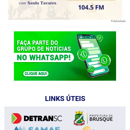
Publicidade
LINKS ÚTEIS