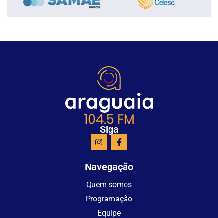
Siga
Navegação
Quem somos
Programação
Equipe