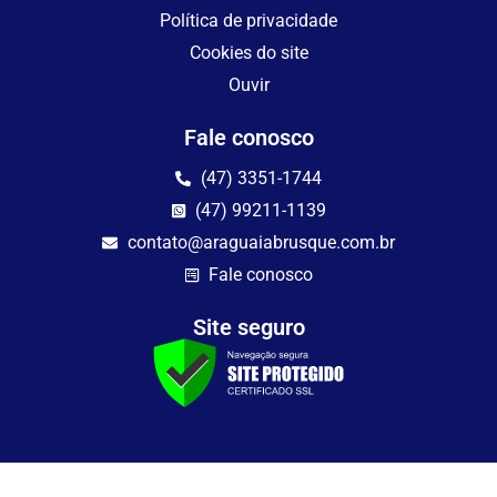
Política de privacidade
Cookies do site
Ouvir
Fale conosco
(47) 3351-1744
(47) 99211-1139
contato@araguaiabrusque.com.br
Fale conosco
Site seguro