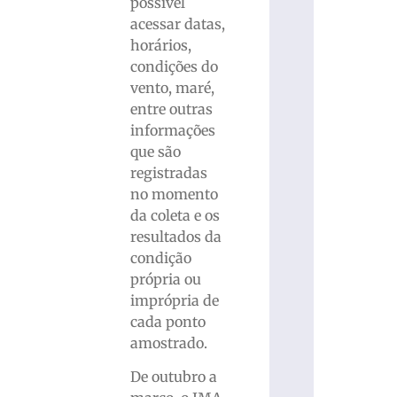
possível
acessar datas,
horários,
condições do
vento, maré,
entre outras
informações
que são
registradas
no momento
da coleta e os
resultados da
condição
própria ou
imprópria de
cada ponto
amostrado.
De outubro a