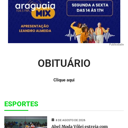
Publicidade
OBITUÁRIO
Clique aqui
ESPORTES
8 DE AGOSTO DE 2026
Abel Moda Vôlei estreia com