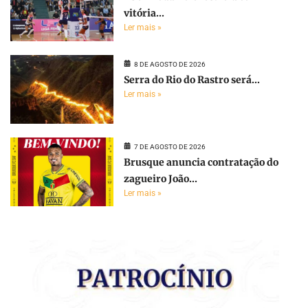
vitória...
Ler mais »
8 DE AGOSTO DE 2026
Serra do Rio do Rastro será...
Ler mais »
7 DE AGOSTO DE 2026
Brusque anuncia contratação do
zagueiro João...
Ler mais »